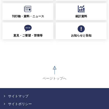
刊行物・資料・ニュース
統計資料
意見・ご要望・苦情等
お知らせと告知
ページトップへ
サイトマップ
サイトポリシー