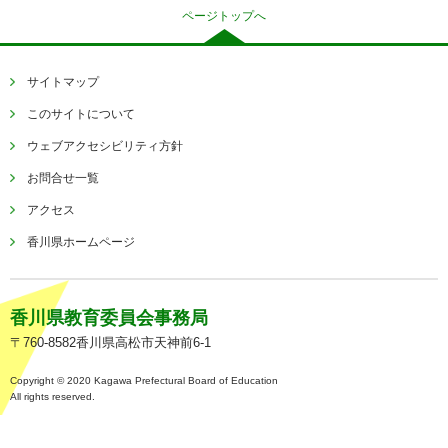
ページトップへ
サイトマップ
このサイトについて
ウェブアクセシビリティ方針
お問合せ一覧
アクセス
香川県ホームページ
香川県教育委員会事務局
〒760-8582香川県高松市天神前6-1
Copyright © 2020 Kagawa Prefectural Board of Education
All rights reserved.