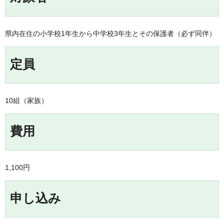
県内在住の小学校1年生から中学校3年生とその保護者（必ず同伴）
定員
10組（家族）
費用
1,100円
申し込み