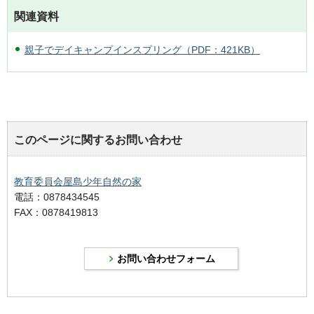
関連資料
親子でデイキャンプインスプリング（PDF：421KB）
このページに関するお問い合わせ
教育委員会屋島少年自然の家
電話：0878434545
FAX：0878419813