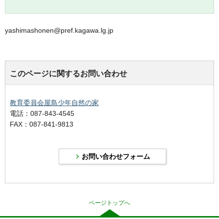
yashimashonen@pref.kagawa.lg.jp
このページに関するお問い合わせ
教育委員会屋島少年自然の家
電話：087-843-4545
FAX：087-841-9813
ページトップへ