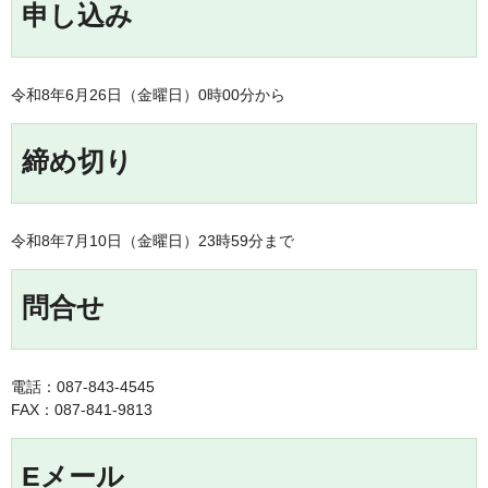
申し込み
令和8年6月26日（金曜日）0時00分から
締め切り
令和8年7月10日（金曜日）23時59分まで
問合せ
電話：087-843-4545
FAX：087-841-9813
Eメール