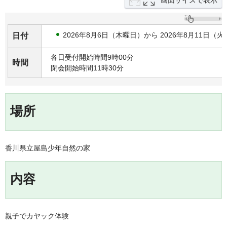
画面サイズで表示
2026年8月6日（木曜日）から 2026年8月11日（
日付
各日受付開始時間9時00分
時間
閉会開始時間11時30分
場所
香川県立屋島少年自然の家
内容
親子でカヤック体験