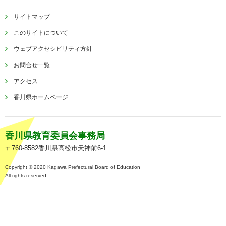
サイトマップ
このサイトについて
ウェブアクセシビリティ方針
お問合せ一覧
アクセス
香川県ホームページ
香川県教育委員会事務局
〒760-8582香川県高松市天神前6-1
Copyright © 2020 Kagawa Prefectural Board of Education
All rights reserved.