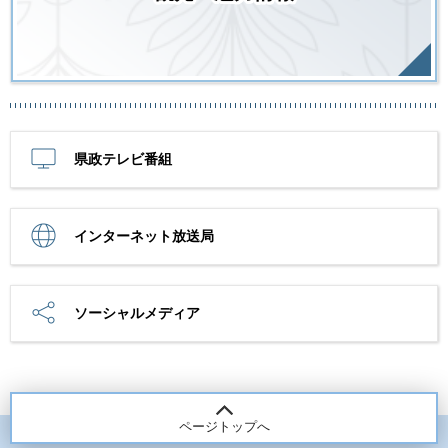
県政テレビ番組
インターネット放送局
ソーシャルメディア
ページトップへ