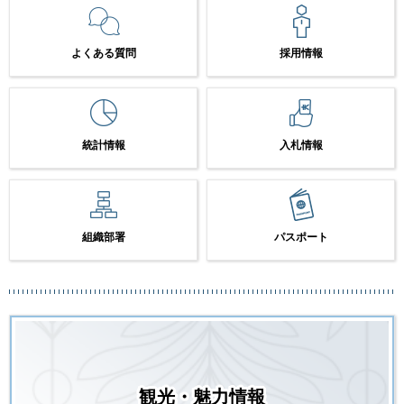
よくある質問
採用情報
統計情報
入札情報
組織部署
パスポート
観光・魅力情報