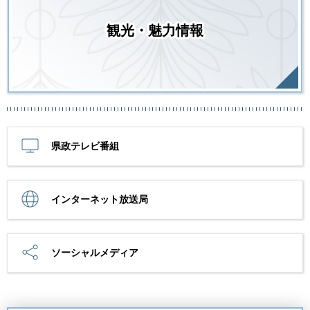
観光・魅力情報
県政テレビ番組
インターネット放送局
ソーシャルメディア