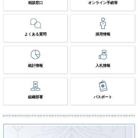
相談窓口
オンライン手続等
よくある質問
採用情報
統計情報
入札情報
組織部署
パスポート