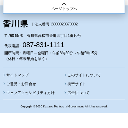
ページトップへ
[ 法人番号 ]
8000020370002
〒760-8570 香川県高松市番町四丁目1番10号
087-831-1111
代表電話 :
開庁時間 : 月曜日～金曜日・午前8時30分～午後5時15分
（休日・年末年始を除く）
サイトマップ
このサイトについて
携帯サイト
ウェブアクセシビリティ方針
広告について
Copyright © 2020 Kagawa Prefectural Government. All rights reserved.