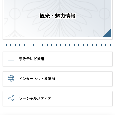
観光・魅力情報
県政テレビ番組
インターネット放送局
ソーシャルメディア