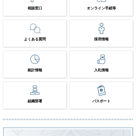
相談窓口
オンライン手続等
よくある質問
採用情報
統計情報
入札情報
組織部署
パスポート