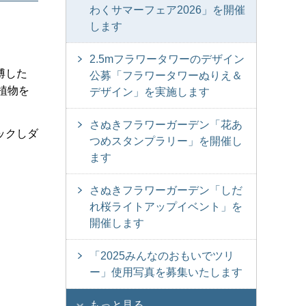
わくサマーフェア2026」を開催
します
2.5mフラワータワーのデザイン
博した
公募「フラワータワーぬりえ＆
植物を
デザイン」を実施します
さぬきフラワーガーデン「花あ
ックしダ
つめスタンプラリー」を開催し
ます
さぬきフラワーガーデン「しだ
れ桜ライトアップイベント」を
開催します
「2025みんなのおもいでツリ
ー」使用写真を募集いたします
もっと見る