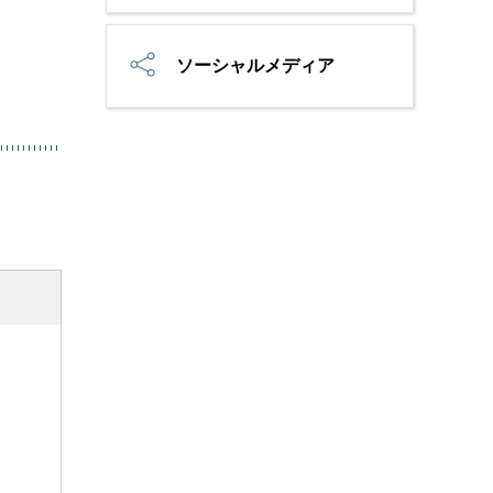
ソーシャルメディア