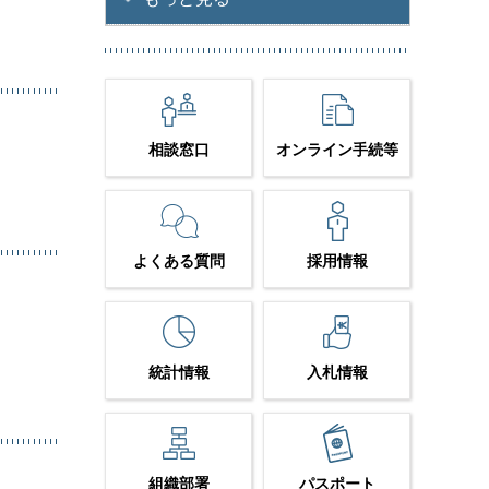
相談窓口
オンライン手続等
よくある質問
採用情報
統計情報
入札情報
組織部署
パスポート