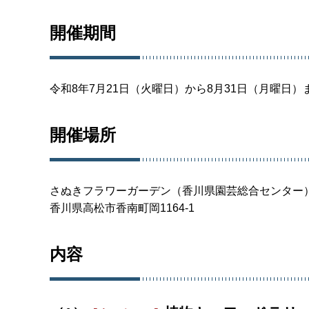
開催期間
令和8年7月21日（火曜日）から8月31日（月曜日）
開催場所
さぬきフラワーガーデン（香川県園芸総合センター
香川県高松市香南町岡1164-1
内容