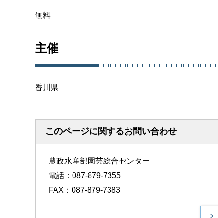
無料
主催
香川県
このページに関するお問い合わせ
農政水産部園芸総合センター
電話：087-879-7355
FAX：087-879-7383