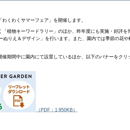
「わくわくサマーフェア」を開催します。
く「植物キーワードラリー」のほか、昨年度にも実施・好評を
ワーぬりえ＆デザイン」を行います。また、園内では季節の花や
開催期間中に園内にて設置しているほか、以下のバナーをクリ
（PDF：1,950KB）