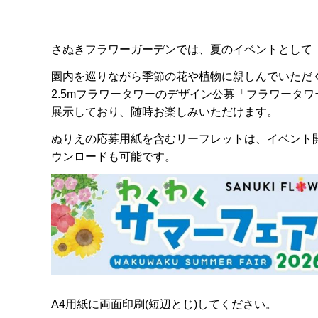
さぬきフラワーガーデンでは、夏のイベントとして
園内を巡りながら季節の花や植物に親しんでいただ
2.5mフラワータワーのデザイン公募「フラワータ
展示しており、随時お楽しみいただけます。
ぬりえの応募用紙を含むリーフレットは、イベント
ウンロードも可能です。
A4用紙に両面印刷(短辺とじ)してください。