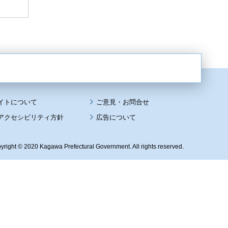
イトについて
アクセシビリティ方針
広告について
yright © 2020 Kagawa Prefectural Government. All rights reserved.