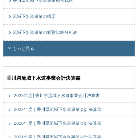
香川県流域下水道事業経営戦略
流域下水道事業の概要
流域下水道事業の経営比較分析表
もっと見る
香川県流域下水道事業会計決算書
2023年度│香川県流域下水道事業会計決算書
2022年度｜香川県流域下水道事業会計決算書
2020年度｜香川県流域下水道事業会計決算書
2021年度｜香川県流域下水道事業会計決算書