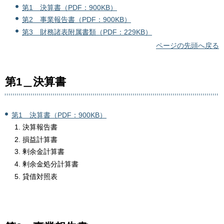
第1＿決算書（PDF：900KB）
第2＿事業報告書（PDF：900KB）
第3＿財務諸表附属書類（PDF：229KB）
ページの先頭へ戻る
第1＿決算書
第1＿決算書（PDF：900KB）
決算報告書
損益計算書
剰余金計算書
剰余金処分計算書
貸借対照表