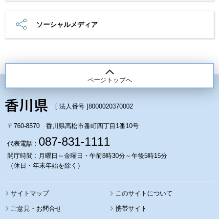
ソーシャルメディア
ページトップへ
[ 法人番号 ]
8000020370002
〒760-8570 香川県高松市番町四丁目1番10号
087-831-1111
代表電話 :
開庁時間 : 月曜日～金曜日・午前8時30分～午後5時15分
（休日・年末年始を除く）
サイトマップ
このサイトについて
携帯サイト