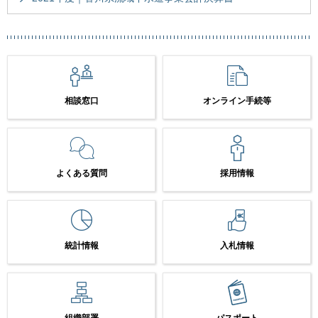
相談窓口
オンライン手続等
よくある質問
採用情報
統計情報
入札情報