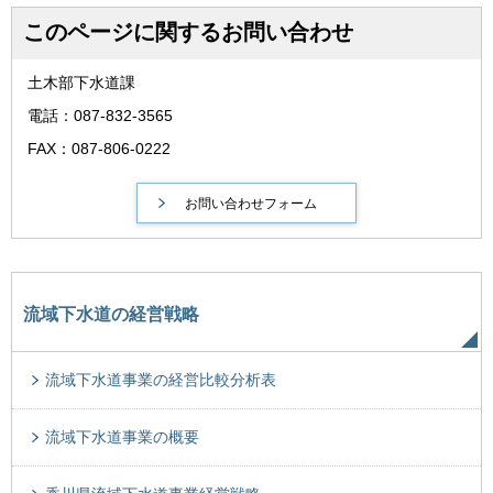
このページに関するお問い合わせ
土木部下水道課
電話：087-832-3565
FAX：087-806-0222
流域下水道の経営戦略
流域下水道事業の経営比較分析表
流域下水道事業の概要