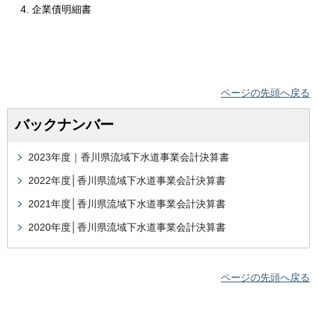
企業債明細書
ページの先頭へ戻る
バックナンバー
2023年度｜香川県流域下水道事業会計決算書
2022年度│香川県流域下水道事業会計決算書
2021年度│香川県流域下水道事業会計決算書
2020年度│香川県流域下水道事業会計決算書
ページの先頭へ戻る