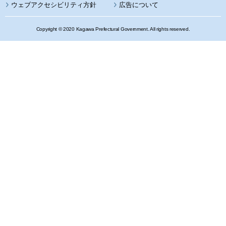
ウェブアクセシビリティ方針
広告について
Copyright © 2020 Kagawa Prefectural Government. All rights reserved.