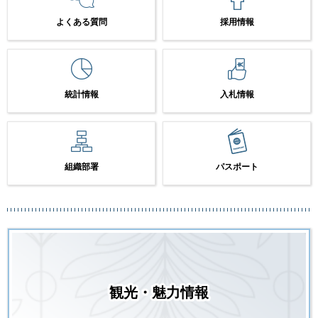
よくある質問
採用情報
統計情報
入札情報
組織部署
パスポート
観光・魅力情報