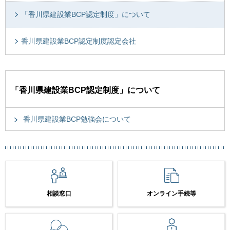
「香川県建設業BCP認定制度」について
香川県建設業BCP認定制度認定会社
「香川県建設業BCP認定制度」について
香川県建設業BCP勉強会について
相談窓口
オンライン手続等