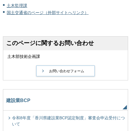
土木監理課
国土交通省のページ（外部サイトへリンク）
このページに関するお問い合わせ
土木部技術企画課
建設業BCP
令和8年度「香川県建設業BCP認定制度」審査会申込受付につ
いて