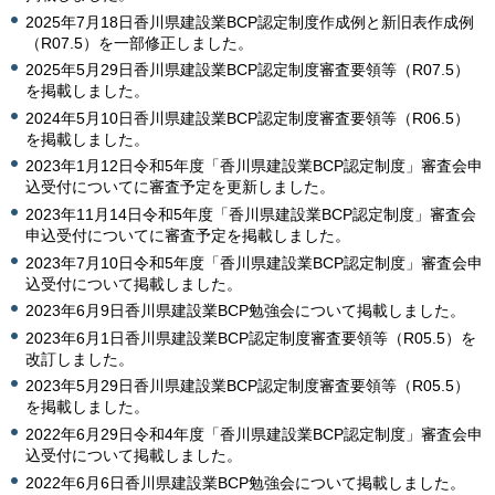
2025年7月18日香川県建設業BCP認定制度作成例と新旧表作成例
（R07.5）を一部修正しました。
2025年5月29日香川県建設業BCP認定制度審査要領等（R07.5）
を掲載しました。
2024年5月10日香川県建設業BCP認定制度審査要領等（R06.5）
を掲載しました。
2023年1月12日令和5年度「香川県建設業BCP認定制度」審査会申
込受付についてに審査予定を更新しました。
2023年11月14日令和5年度「香川県建設業BCP認定制度」審査会
申込受付についてに審査予定を掲載しました。
2023年7月10日令和5年度「香川県建設業BCP認定制度」審査会申
込受付について掲載しました。
2023年6月9日香川県建設業BCP勉強会について掲載しました。
2023年6月1日香川県建設業BCP認定制度審査要領等（R05.5）を
改訂しました。
2023年5月29日香川県建設業BCP認定制度審査要領等（R05.5）
を掲載しました。
2022年6月29日令和4年度「香川県建設業BCP認定制度」審査会申
込受付について掲載しました。
2022年6月6日香川県建設業BCP勉強会について掲載しました。