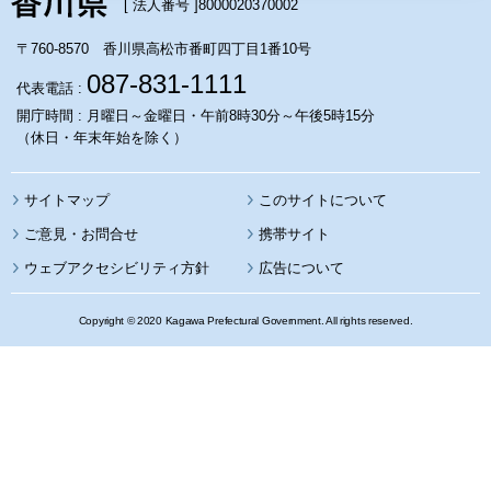
[ 法人番号 ]
8000020370002
〒760-8570 香川県高松市番町四丁目1番10号
087-831-1111
代表電話 :
開庁時間 : 月曜日～金曜日・午前8時30分～午後5時15分
（休日・年末年始を除く）
サイトマップ
このサイトについて
携帯サイト
ウェブアクセシビリティ方針
広告について
Copyright © 2020 Kagawa Prefectural Government. All rights reserved.