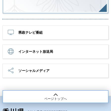
県政テレビ番組
インターネット放送局
ソーシャルメディア
ページトップへ