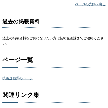
ページの先頭へ戻る
過去の掲載資料
過去の掲載資料をご覧になりたい方は技術企画課までご連絡くださ
い。
ページ一覧
技術企画課のページ
関連リンク集