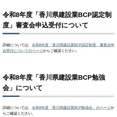
令和8年度「香川県建設業BCP認定制
度」審査会申込受付について
詳細については、
令和8年度「香川県建設業BCP認定制度」審査会申
込受付についてのページ
からご確認ください。
令和8年度「香川県建設業BCP勉強
会」について
詳細については、
令和8年度「香川県建設業BCP勉強会」のページ
か
らご確認ください。