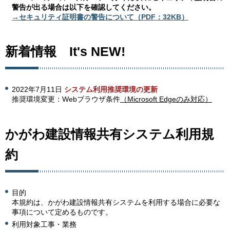
警告が出る場合は以下を確認してください。
→セキュリティ証明書の警告について（PDF：32KB）
新着情報 It's NEW!
2022年7月11日
システム利用推奨環境の更新
推奨環境変更：Webブラウザ条件
（Microsoft Edgeのみ対応）
かがわ建設情報共有システム利用規
約
目的
本規約は、かがわ建設情報共有システムを利用する場合に必要な
事項について定めるものです。
利用対象工事・業務