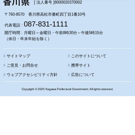
[ 法人番号 ]
8000020370002
〒760-8570 香川県高松市番町四丁目1番10号
087-831-1111
代表電話 :
開庁時間 : 月曜日～金曜日・午前8時30分～午後5時15分
（休日・年末年始を除く）
サイトマップ
このサイトについて
携帯サイト
ウェブアクセシビリティ方針
広告について
Copyright © 2020 Kagawa Prefectural Government. All rights reserved.