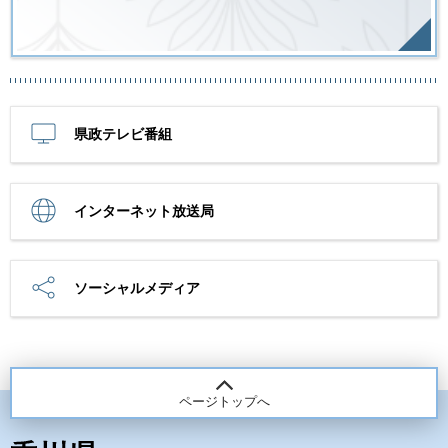
県政テレビ番組
インターネット放送局
ソーシャルメディア
ページトップへ