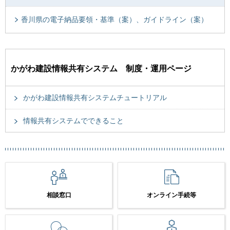
香川県の電子納品要領・基準（案）、ガイドライン（案）
かがわ建設情報共有システム 制度・運用ページ
かがわ建設情報共有システムチュートリアル
情報共有システムでできること
相談窓口
オンライン手続等