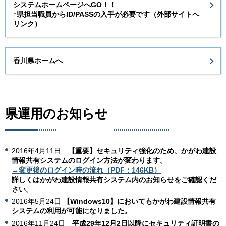
システムホームページへGO！！
↑県担当職員からID/PASSの入手が必要です（外部サイトへ
リンク）
香川県ホームへ
県運用のお知らせ
2016年4月11日
【重要】セキュリティ強化のため、かがわ建設
情報共有システムのログイン方法が変わります。
→変更後のログイン時の流れ（PDF：146KB）
詳しくはかがわ建設情報共有システム内のお知らせをご確認くだ
さい。
2016年5月24日
【Windows10】においてもかがわ建設情報共有
システムの利用が可能になりました。
2016年11月24日
平成29年12月2日以降にセキュリティ証明書の