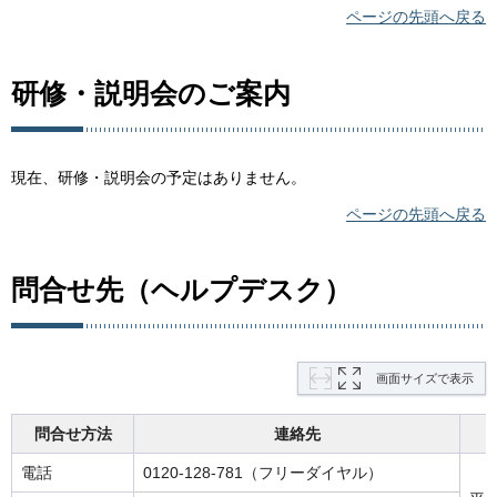
ページの先頭へ戻る
研修・説明会のご案内
現在、研修・説明会の予定はありません。
ページの先頭へ戻る
問合せ先（ヘルプデスク）
画面サイズで表示
問合せ方法
連絡先
電話
0120-128-781（フリーダイヤル）