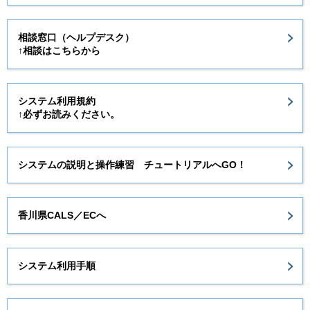
相談窓口（ヘルプデスク）
↑相談はこちらから
システム利用規約
↑必ずお読みください。
システムの説明と操作練習 チュートリアルへGO！
香川県CALS／ECへ
システム利用手順