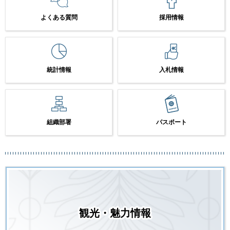
よくある質問
採用情報
統計情報
入札情報
組織部署
パスポート
観光・魅力情報