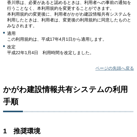
香川県は、必要があると認めるときは、利用者への事前の通知を
行うことなく、本利用規約を変更することができます。
本利用規約の変更後に、利用者がかがわ建設情報共有システムを
利用したときは、利用者は、変更後の利用規約に同意したものと
みなされます。
適用
この利用規約は、平成17年4月1日から適用します。
改定
平成22年1月4日 利用時間を改定しました。
ページの先頭へ戻る
かがわ建設情報共有システムの利用
手順
1 推奨環境