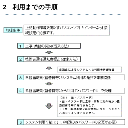
2 利用までの手順