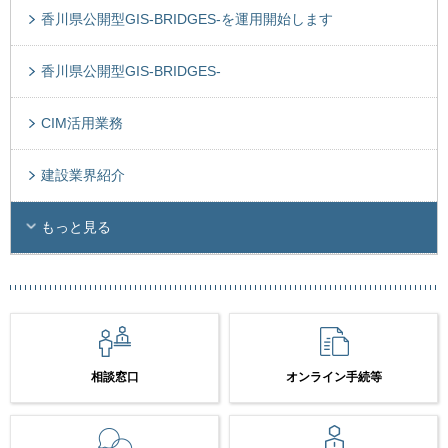
香川県公開型GIS-BRIDGES-を運用開始します
香川県公開型GIS-BRIDGES-
CIM活用業務
建設業界紹介
もっと見る
相談窓口
オンライン手続等