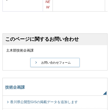
NE
W
このページに関するお問い合わせ
土木部技術企画課
技術企画課
香川県公開型GISの掲載データを追加します