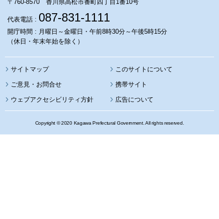
〒760-8570 香川県高松市番町四丁目1番10号
087-831-1111
代表電話 :
開庁時間 : 月曜日～金曜日・午前8時30分～午後5時15分
（休日・年末年始を除く）
サイトマップ
このサイトについて
携帯サイト
ウェブアクセシビリティ方針
広告について
Copyright © 2020 Kagawa Prefectural Government. All rights reserved.