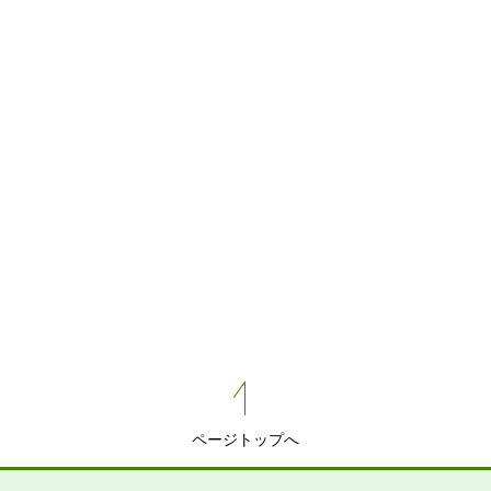
ページトップへ