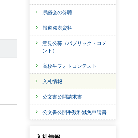
県議会の傍聴
報道発表資料
意見公募（パブリック・コメ
ント）
高校生フォトコンテスト
入札情報
公文書公開請求書
公文書公開手数料減免申請書
入札情報