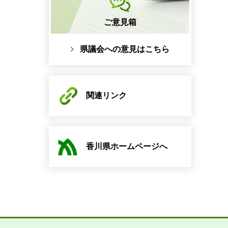
ご意見箱
県議会への意見はこちら
関連リンク
香川県ホームページへ