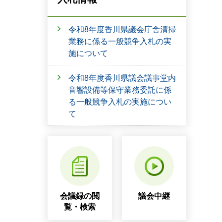
令和8年度香川県議会庁舎清掃
業務に係る一般競争入札の実
施について
令和8年度香川県議会議事堂内
音響設備等保守業務委託に係
る一般競争入札の実施につい
て
会議録の閲
議会中継
覧・検索