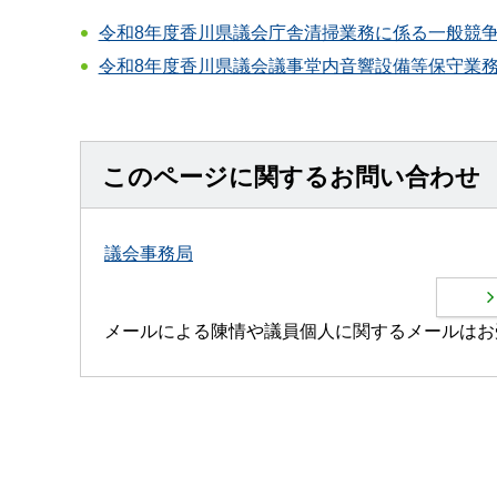
令和8年度香川県議会庁舎清掃業務に係る一般競
令和8年度香川県議会議事堂内音響設備等保守業
このページに関するお問い合わせ
議会事務局
メールによる陳情や議員個人に関するメールはお