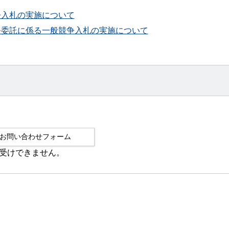
争入札の実施について
務委託に係る一般競争入札の実施について
受けできません。