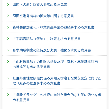
四国への新幹線導入を求める意見書
羽田空港発着枠の拡大等に関する意見書
森林整備加速化・林業再生事業の継続を求める意見書
「手話言語法（仮称）」制定を求める意見書
私学助成制度の堅持及び充実・強化を求める意見書
「山村振興法」の期限の延長及び「森林・林業基本計画」
の推進等を求める意見書
軽度外傷性脳損傷に係る周知及び適切な労災認定に向けた
取り組みの推進を求める意見書
「危険ドラッグ」の根絶に向けた総合的な対策の強化を求
める意見書