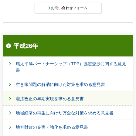
平成26年
環太平洋パートナーシップ（TPP）協定交渉に関する意見
書
空き家問題の解消に向けた対策を求める意見書
憲法改正の早期実現を求める意見書
地域経済の再生に向けた万全な対策を求める意見書
地方財政の充実・強化を求める意見書