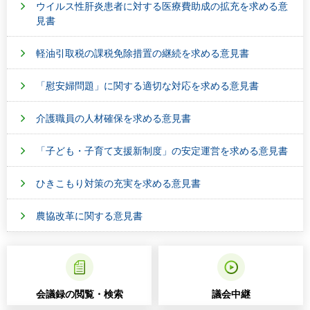
ウイルス性肝炎患者に対する医療費助成の拡充を求める意
見書
軽油引取税の課税免除措置の継続を求める意見書
「慰安婦問題」に関する適切な対応を求める意見書
介護職員の人材確保を求める意見書
「子ども・子育て支援新制度」の安定運営を求める意見書
ひきこもり対策の充実を求める意見書
農協改革に関する意見書
会議録の閲覧・検索
議会中継