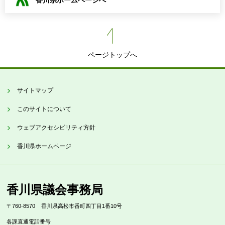
ページトップへ
サイトマップ
このサイトについて
ウェブアクセシビリティ方針
香川県ホームページ
香川県議会事務局
〒760-8570
香川県高松市番町四丁目1番10号
各課直通電話番号