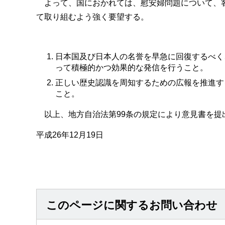
よって、国におかれては、慰安婦問題について、
て取り組むよう強く要望する。
日本国及び日本人の名誉を早急に回復するべく
って積極的かつ効果的な発信を行うこと。
正しい歴史認識を周知するための広報を推進す
こと。
以上、地方自治法第99条の規定により意見書を提
平成26年12月19日
このページに関するお問い合わせ