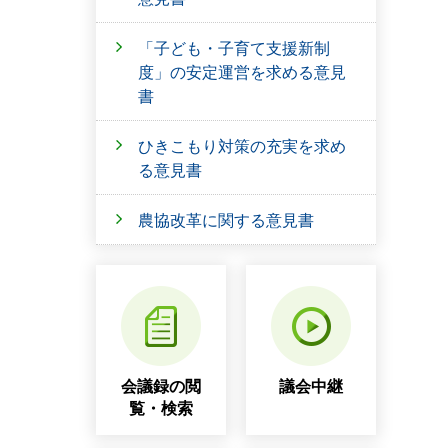
「子ども・子育て支援新制
度」の安定運営を求める意見
書
ひきこもり対策の充実を求め
る意見書
農協改革に関する意見書
会議録の閲
議会中継
覧・検索