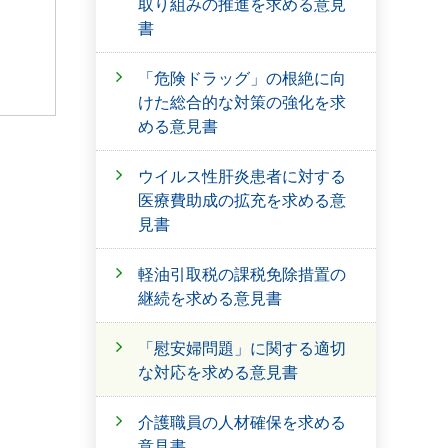
取り組みの推進を求める意見
書
「危険ドラッグ」の根絶に向
けた総合的な対策の強化を求
める意見書
ウイルス性肝炎患者に対する
医療費助成の拡充を求める意
見書
軽油引取税の課税免除措置の
継続を求める意見書
「慰安婦問題」に関する適切
な対応を求める意見書
介護職員の人材確保を求める
意見書