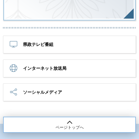
県政テレビ番組
インターネット放送局
ソーシャルメディア
ページトップへ