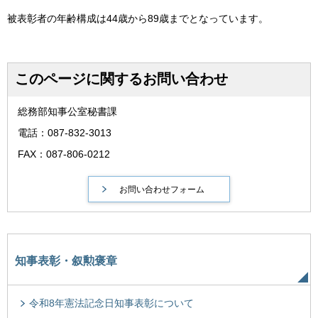
被表彰者の年齢構成は44歳から89歳までとなっています。
このページに関するお問い合わせ
総務部知事公室秘書課
電話：087-832-3013
FAX：087-806-0212
知事表彰・叙勲褒章
令和8年憲法記念日知事表彰について