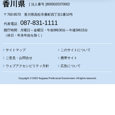
[ 法人番号 ]
8000020370002
〒760-8570 香川県高松市番町四丁目1番10号
087-831-1111
代表電話 :
開庁時間 : 月曜日～金曜日・午前8時30分～午後5時15分
（休日・年末年始を除く）
サイトマップ
このサイトについて
携帯サイト
ウェブアクセシビリティ方針
広告について
Copyright © 2020 Kagawa Prefectural Government. All rights reserved.