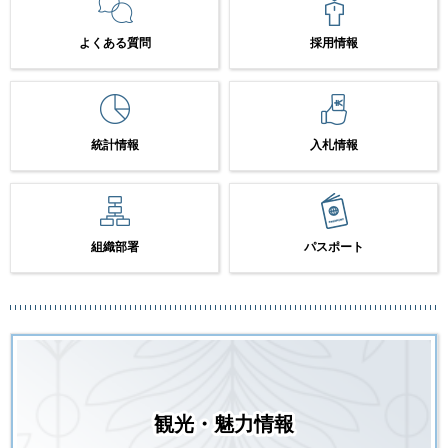
よくある質問
採用情報
統計情報
入札情報
組織部署
パスポート
観光・魅力情報