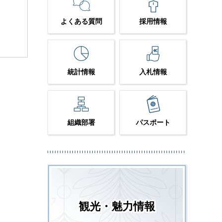
よくある質問
採用情報
統計情報
入札情報
組織部署
パスポート
観光・魅力情報