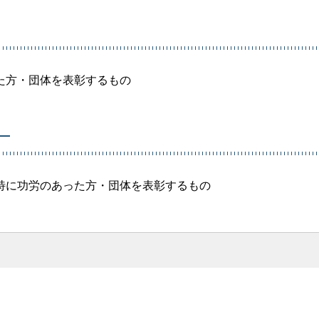
た方・団体を表彰するもの
）
特に功労のあった方・団体を表彰するもの