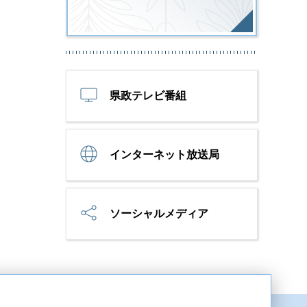
県政テレビ番組
インターネット放送局
ソーシャルメディア