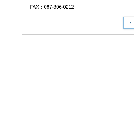
FAX：087-806-0212