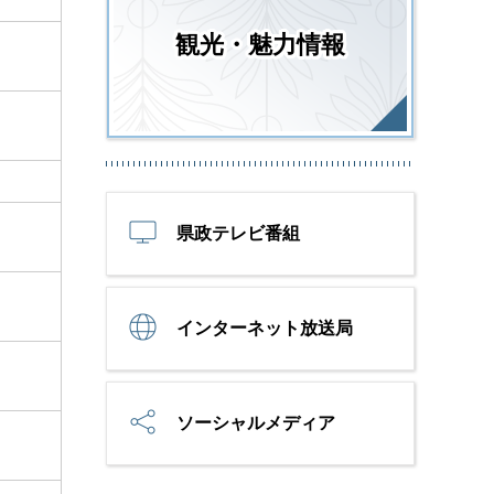
観光・魅力情報
県政テレビ番組
インターネット放送局
ソーシャルメディア