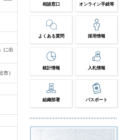
相談窓口
オンライン手続等
よくある質問
採用情報
」に出
統計情報
入札情報
松市）
組織部署
パスポート