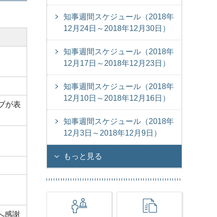
知事週間スケジュール（2018年
12月24日～2018年12月30日）
知事週間スケジュール（2018年
12月17日～2018年12月23日）
知事週間スケジュール（2018年
12月10日～2018年12月16日）
ブが表
知事週間スケジュール（2018年
12月3日～2018年12月9日）
もっと見る
へ感謝