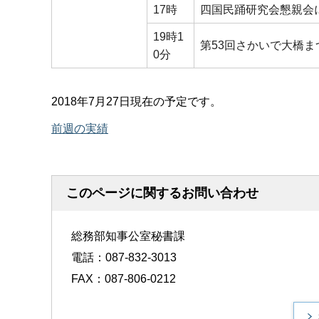
17時
四国民踊研究会懇親会
19時1
第53回さかいで大橋
0分
2018年7月27日現在の予定です。
前週の実績
このページに関するお問い合わせ
総務部知事公室秘書課
電話：087-832-3013
FAX：087-806-0212