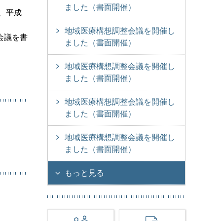
ました（書面開催）
、平成
地域医療構想調整会議を開催し
会議を書
ました（書面開催）
地域医療構想調整会議を開催し
ました（書面開催）
地域医療構想調整会議を開催し
ました（書面開催）
地域医療構想調整会議を開催し
ました（書面開催）
もっと見る