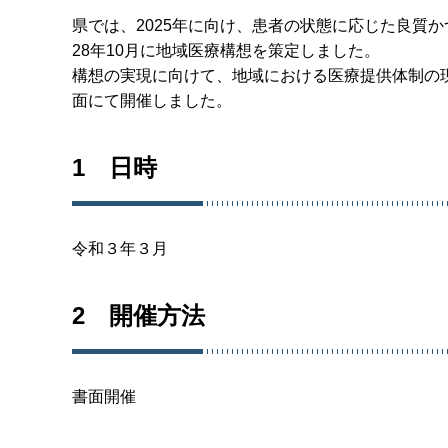
県では、2025年に向け、患者の状態に応じた良質
28年10月に地域医療構想を策定しました。
構想の実現に向けて、地域における医療提供体制の
面にて開催しました。
1 日時
令和３年３月
2 開催方法
書面開催