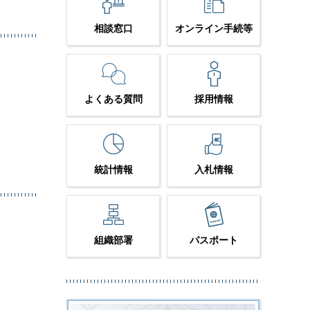
相談窓口
オンライン手続等
よくある質問
採用情報
統計情報
入札情報
組織部署
パスポート