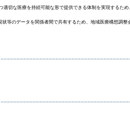
かつ適切な医療を持続可能な形で提供できる体制を実現するため
現状等のデータを関係者間で共有するため、地域医療構想調整