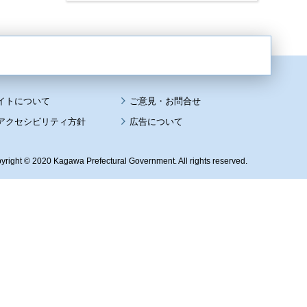
イトについて
アクセシビリティ方針
広告について
yright © 2020 Kagawa Prefectural Government. All rights reserved.