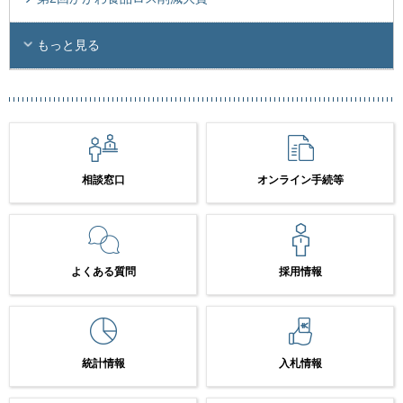
もっと見る
相談窓口
オンライン手続等
よくある質問
採用情報
統計情報
入札情報