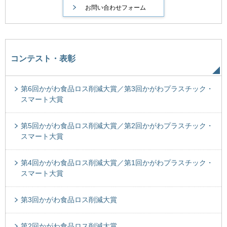
コンテスト・表彰
第6回かがわ食品ロス削減大賞／第3回かがわプラスチック・
スマート大賞
第5回かがわ食品ロス削減大賞／第2回かがわプラスチック・
スマート大賞
第4回かがわ食品ロス削減大賞／第1回かがわプラスチック・
スマート大賞
第3回かがわ食品ロス削減大賞
第2回かがわ食品ロス削減大賞