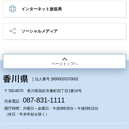
インターネット放送局
ソーシャルメディア
ページトップへ
[ 法人番号 ]
8000020370002
〒760-8570 香川県高松市番町四丁目1番10号
087-831-1111
代表電話 :
開庁時間 : 月曜日～金曜日・午前8時30分～午後5時15分
（休日・年末年始を除く）