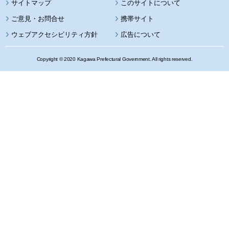
サイトマップ
このサイトについて
携帯サイト
ウェブアクセシビリティ方針
広告について
Copyright © 2020 Kagawa Prefectural Government. All rights reserved.