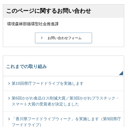
このページに関するお問い合わせ
環境森林部循環型社会推進課
これまでの取り組み
第10回県庁フードドライブを実施します
第6回かがわ食品ロス削減大賞／第3回かがわプラスチック・
スマート大賞の受賞者が決定しました
「香川県フードドライブウィーク」を実施します（第9回県庁
フードドライブ）