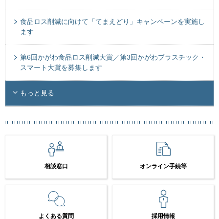
食品ロス削減に向けて「てまえどり」キャンペーンを実施し
ます
第6回かがわ食品ロス削減大賞／第3回かがわプラスチック・
スマート大賞を募集します
もっと見る
相談窓口
オンライン手続等
よくある質問
採用情報