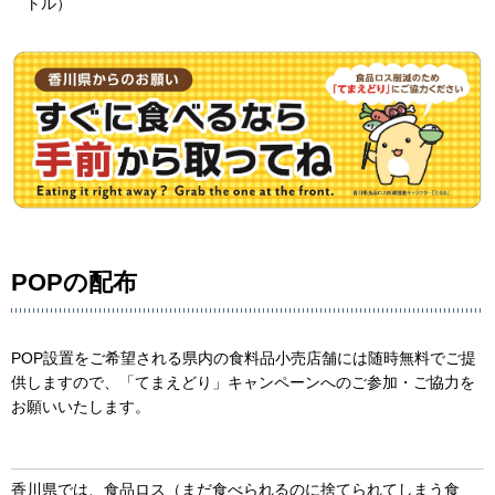
トル）
POPの配布
POP設置をご希望される県内の食料品小売店舗には随時無料でご提
供しますので、「てまえどり」キャンペーンへのご参加・ご協力を
お願いいたします。
香川県では、食品ロス（まだ食べられるのに捨てられてしまう食