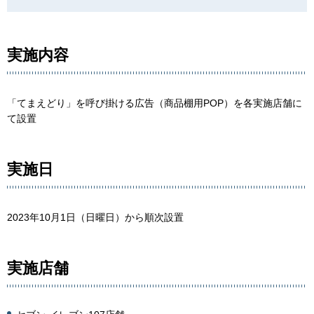
実施内容
「てまえどり」を呼び掛ける広告（商品棚用POP）を各実施店舗に
て設置
実施日
2023年10月1日（日曜日）から順次設置
実施店舗