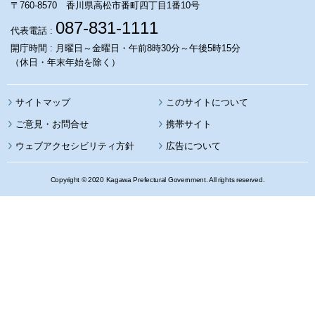
〒760-8570 香川県高松市番町四丁目1番10号
087-831-1111
代表電話 :
開庁時間 : 月曜日～金曜日・午前8時30分～午後5時15分
（休日・年末年始を除く）
サイトマップ
このサイトについて
携帯サイト
ウェブアクセシビリティ方針
広告について
Copyright © 2020 Kagawa Prefectural Government. All rights reserved.