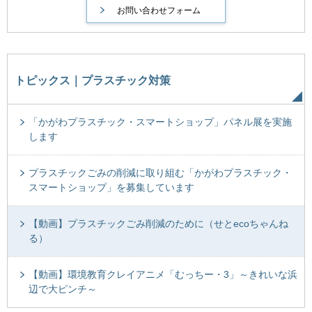
トピックス｜プラスチック対策
「かがわプラスチック・スマートショップ」パネル展を実施
します
プラスチックごみの削減に取り組む「かがわプラスチック・
スマートショップ」を募集しています
【動画】プラスチックごみ削減のために（せとecoちゃんね
る）
【動画】環境教育クレイアニメ「むっちー・3」～きれいな浜
辺で大ピンチ～