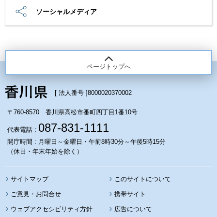
ソーシャルメディア
ページトップへ
[ 法人番号 ]
8000020370002
〒760-8570 香川県高松市番町四丁目1番10号
087-831-1111
代表電話 :
開庁時間 : 月曜日～金曜日・午前8時30分～午後5時15分
（休日・年末年始を除く）
サイトマップ
このサイトについて
携帯サイト
ウェブアクセシビリティ方針
広告について