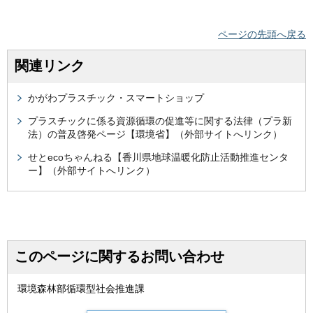
ページの先頭へ戻る
関連リンク
かがわプラスチック・スマートショップ
プラスチックに係る資源循環の促進等に関する法律（プラ新
法）の普及啓発ページ【環境省】（外部サイトへリンク）
せとecoちゃんねる【香川県地球温暖化防止活動推進センタ
ー】（外部サイトへリンク）
このページに関するお問い合わせ
環境森林部循環型社会推進課