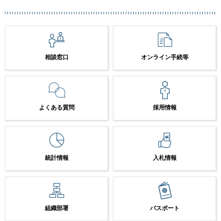
相談窓口
オンライン手続等
よくある質問
採用情報
統計情報
入札情報
組織部署
パスポート