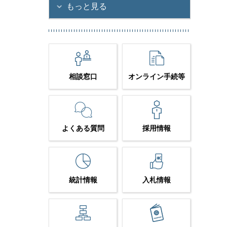
もっと見る
相談窓口
オンライン手続等
よくある質問
採用情報
統計情報
入札情報