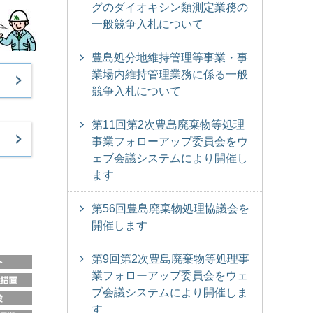
グのダイオキシン類測定業務の
一般競争入札について
豊島処分地維持管理等事業・事
業場内維持管理業務に係る一般
競争入札について
第11回第2次豊島廃棄物等処理
事業フォローアップ委員会をウ
ェブ会議システムにより開催し
ます
第56回豊島廃棄物処理協議会を
開催します
第9回第2次豊島廃棄物等処理事
業フォローアップ委員会をウェ
ブ会議システムにより開催しま
す