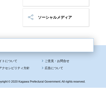
ソーシャルメディア
イトについて
アクセシビリティ方針
広告について
yright © 2020 Kagawa Prefectural Government. All rights reserved.