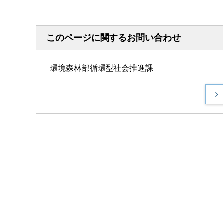
このページに関するお問い合わせ
環境森林部循環型社会推進課