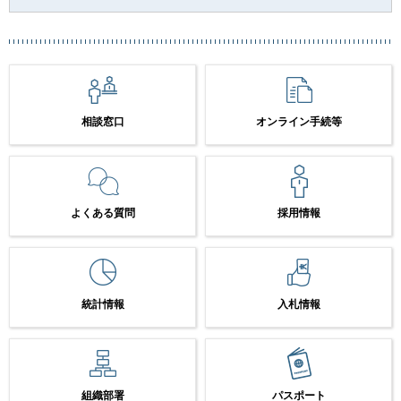
相談窓口
オンライン手続等
よくある質問
採用情報
統計情報
入札情報
組織部署
パスポート