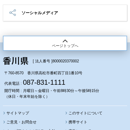
ソーシャルメディア
ページトップへ
[ 法人番号 ]
8000020370002
〒760-8570 香川県高松市番町四丁目1番10号
087-831-1111
代表電話 :
開庁時間 : 月曜日～金曜日・午前8時30分～午後5時15分
（休日・年末年始を除く）
サイトマップ
このサイトについて
携帯サイト