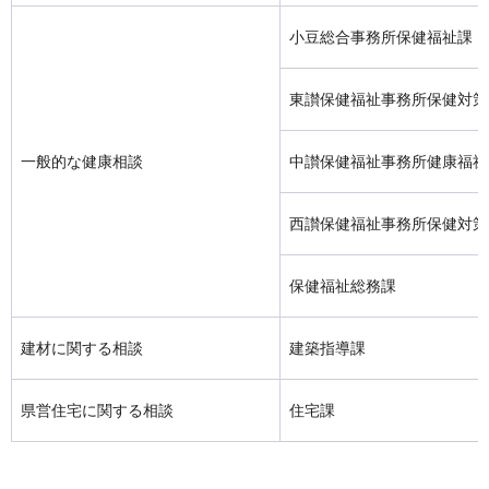
小豆総合事務所保健福祉課
東讃保健福祉事務所保健対策
一般的な健康相談
中讃保健福祉事務所健康福祉
西讃保健福祉事務所保健対策
保健福祉総務課
建材に関する相談
建築指導課
県営住宅に関する相談
住宅課