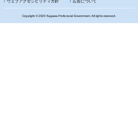
ウェブアクセシビリティ方針
広告について
Copyright © 2020 Kagawa Prefectural Government. All rights reserved.