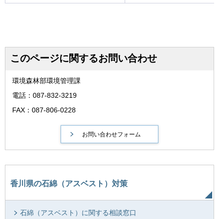
このページに関するお問い合わせ
環境森林部環境管理課
電話：087-832-3219
FAX：087-806-0228
香川県の石綿（アスベスト）対策
石綿（アスベスト）に関する相談窓口