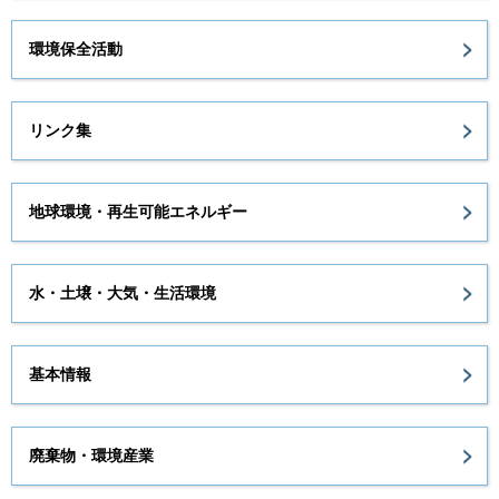
環境保全活動
リンク集
地球環境・再生可能エネルギー
水・土壌・大気・生活環境
基本情報
廃棄物・環境産業