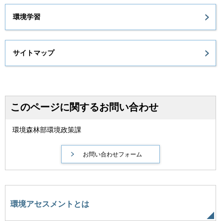
環境学習
サイトマップ
このページに関するお問い合わせ
環境森林部環境政策課
環境アセスメントとは