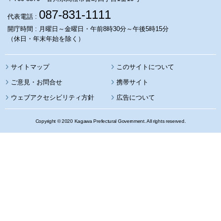
087-831-1111
代表電話 :
開庁時間 : 月曜日～金曜日・午前8時30分～午後5時15分
（休日・年末年始を除く）
サイトマップ
このサイトについて
携帯サイト
ウェブアクセシビリティ方針
広告について
Copyright © 2020 Kagawa Prefectural Government. All rights reserved.