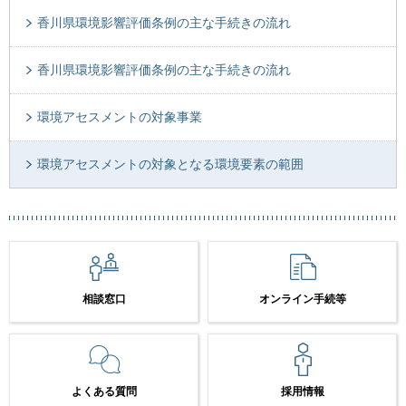
香川県環境影響評価条例の主な手続きの流れ
香川県環境影響評価条例の主な手続きの流れ
環境アセスメントの対象事業
環境アセスメントの対象となる環境要素の範囲
相談窓口
オンライン手続等
よくある質問
採用情報