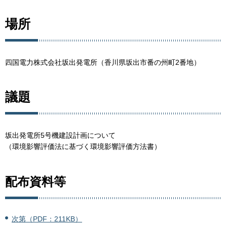
場所
四国電力株式会社坂出発電所（香川県坂出市番の州町2番地）
議題
坂出発電所5号機建設計画について
（環境影響評価法に基づく環境影響評価方法書）
配布資料等
次第（PDF：211KB）