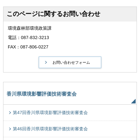
このページに関するお問い合わせ
環境森林部環境政策課
電話：087-832-3213
FAX：087-806-0227
香川県環境影響評価技術審査会
第47回香川県環境影響評価技術審査会
第46回香川県環境影響評価技術審査会