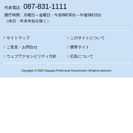
087-831-1111
代表電話 :
開庁時間 : 月曜日～金曜日・午前8時30分～午後5時15分
（休日・年末年始を除く）
サイトマップ
このサイトについて
携帯サイト
ウェブアクセシビリティ方針
広告について
Copyright © 2020 Kagawa Prefectural Government. All rights reserved.