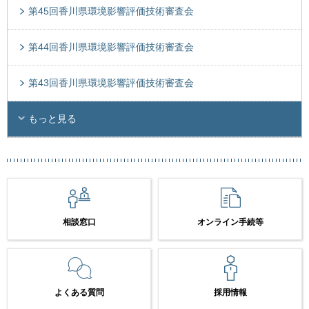
第45回香川県環境影響評価技術審査会
第44回香川県環境影響評価技術審査会
第43回香川県環境影響評価技術審査会
もっと見る
相談窓口
オンライン手続等
よくある質問
採用情報