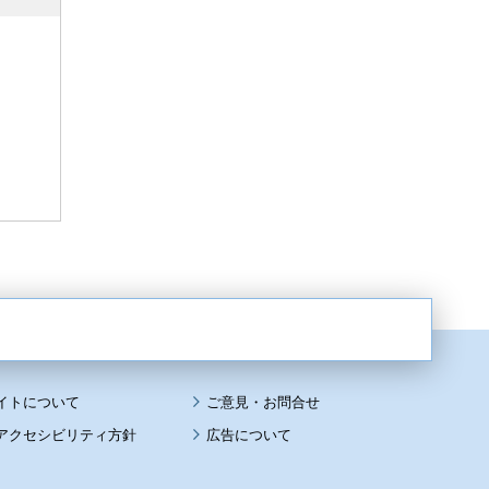
イトについて
アクセシビリティ方針
広告について