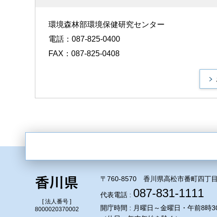
環境森林部環境保健研究センター
電話：087-825-0400
FAX：087-825-0408
〒760-8570 香川県高松市番町四丁目
087-831-1111
代表電話 :
[ 法人番号 ]
開庁時間 : 月曜日～金曜日・午前8時3
8000020370002