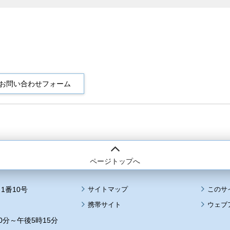
ページトップへ
1番10号
サイトマップ
このサ
携帯サイト
ウェブ
0分～午後5時15分