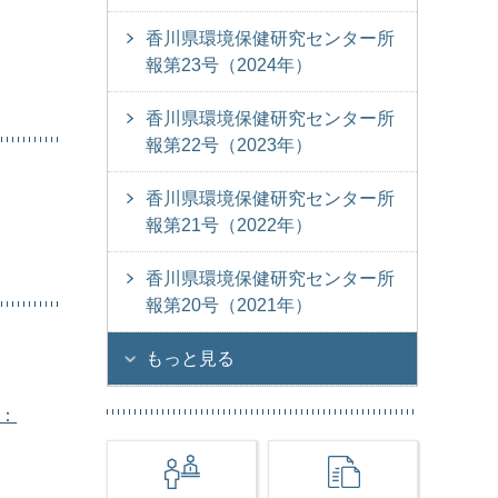
香川県環境保健研究センター所
報第23号（2024年）
香川県環境保健研究センター所
報第22号（2023年）
香川県環境保健研究センター所
報第21号（2022年）
香川県環境保健研究センター所
報第20号（2021年）
もっと見る
F：