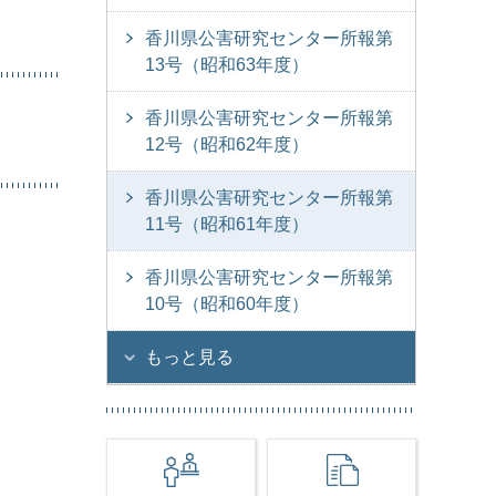
香川県公害研究センター所報第
13号（昭和63年度）
香川県公害研究センター所報第
12号（昭和62年度）
香川県公害研究センター所報第
11号（昭和61年度）
香川県公害研究センター所報第
10号（昭和60年度）
もっと見る