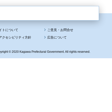
イトについて
アクセシビリティ方針
広告について
yright © 2020 Kagawa Prefectural Government. All rights reserved.