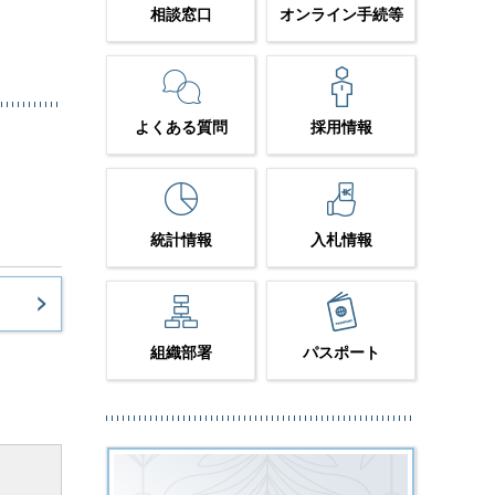
相談窓口
オンライン手続等
よくある質問
採用情報
統計情報
入札情報
組織部署
パスポート