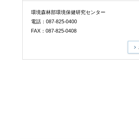
環境森林部環境保健研究センター
電話：087-825-0400
FAX：087-825-0408