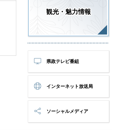
観光・魅力情報
県政テレビ番組
インターネット放送局
ソーシャルメディア