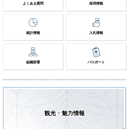
よくある質問
採用情報
統計情報
入札情報
組織部署
パスポート
観光・魅力情報