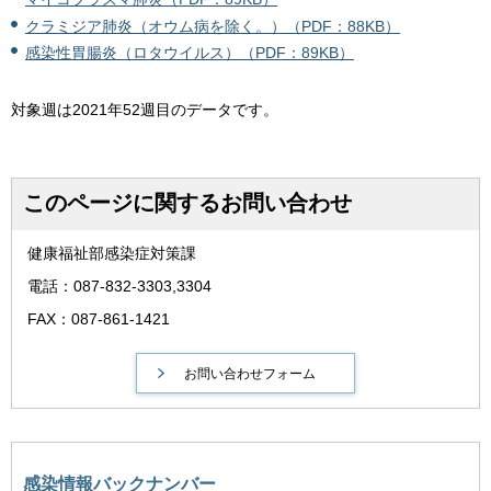
クラミジア肺炎（オウム病を除く。）（PDF：88KB）
感染性胃腸炎（ロタウイルス）（PDF：89KB）
対象週は2021年52週目のデータです。
このページに関するお問い合わせ
健康福祉部感染症対策課
電話：087-832-3303,3304
FAX：087-861-1421
感染情報バックナンバー