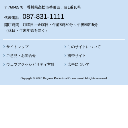
〒760-8570 香川県高松市番町四丁目1番10号
087-831-1111
代表電話 :
開庁時間 : 月曜日～金曜日・午前8時30分～午後5時15分
（休日・年末年始を除く）
サイトマップ
このサイトについて
携帯サイト
ウェブアクセシビリティ方針
広告について
Copyright © 2020 Kagawa Prefectural Government. All rights reserved.