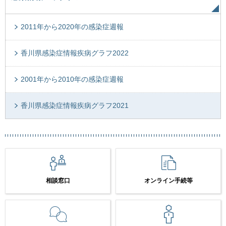
2011年から2020年の感染症週報
香川県感染症情報疾病グラフ2022
2001年から2010年の感染症週報
香川県感染症情報疾病グラフ2021
相談窓口
オンライン手続等