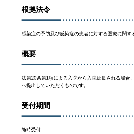
根拠法令
感染症の予防及び感染症の患者に対する医療に関す
概要
法第20条第1項による入院から入院延長される場合
へ提出していただくものです。
受付期間
随時受付