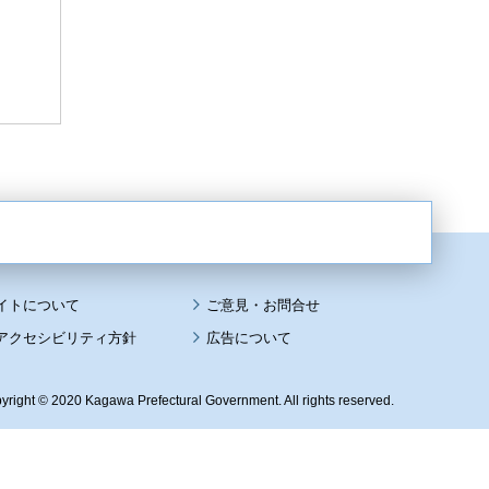
イトについて
アクセシビリティ方針
広告について
yright © 2020 Kagawa Prefectural Government. All rights reserved.