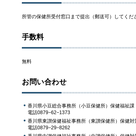
所管の保健所受付窓口まで提出（郵送可）してくだ
手数料
無料
お問い合わせ
香川県小豆総合事務所（小豆保健所）保健福祉課
電話0879−62−1373
香川県東讃保健福祉事務所（東讃保健所）保健対
電話0879−29−8262