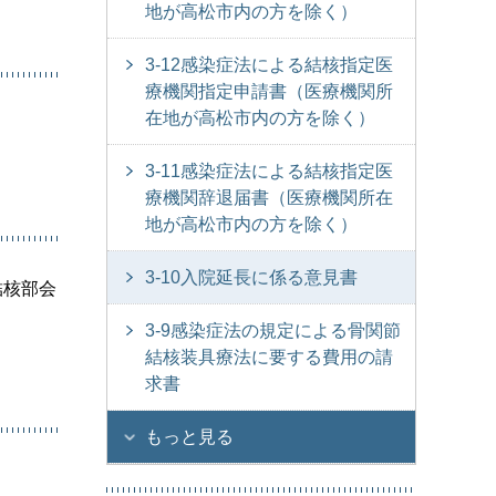
地が高松市内の方を除く）
3-12感染症法による結核指定医
療機関指定申請書（医療機関所
在地が高松市内の方を除く）
3-11感染症法による結核指定医
療機関辞退届書（医療機関所在
地が高松市内の方を除く）
3-10入院延長に係る意見書
結核部会
3-9感染症法の規定による骨関節
結核装具療法に要する費用の請
求書
もっと見る