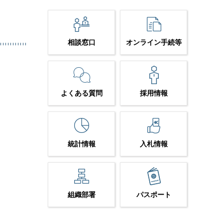
相談窓口
オンライン手続等
よくある質問
採用情報
統計情報
入札情報
組織部署
パスポート