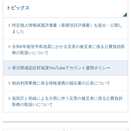
トピックス
特定個人情報保護評価書（基礎項目評価書）を提出・公開し
ました
令和6年能登半島地震にかかる災害の被災者に係る公費負担医
療の取扱いについて
香川県感染症対策課YouTubeアカウント運用ポリシー
独自利用事務に係る情報連携の届出書の公表について
低気圧と前線による大雨に伴う災害の被災者に係る公費負担
医療の取扱いについて