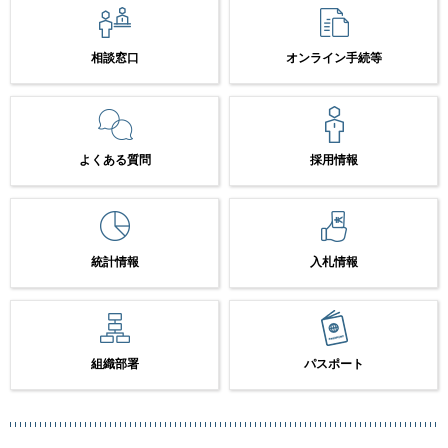
相談窓口
オンライン手続等
よくある質問
採用情報
統計情報
入札情報
組織部署
パスポート