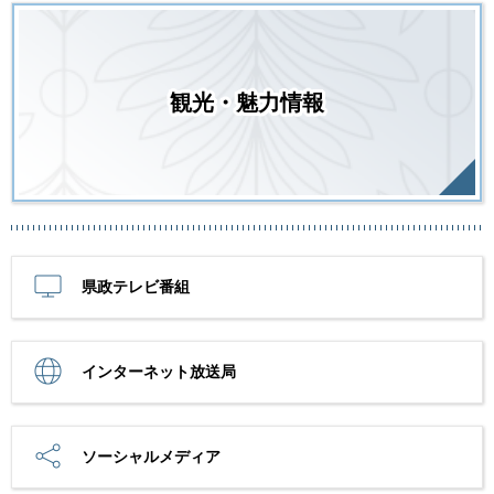
観光・魅力情報
県政テレビ番組
インターネット放送局
ソーシャルメディア