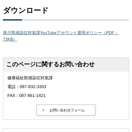
ダウンロード
香川県感染症対策課YouTubeアカウント運用ポリシー（PDF：
73KB）
このページに関するお問い合わせ
健康福祉部感染症対策課
電話：087-832-3303
FAX：087-861-1421