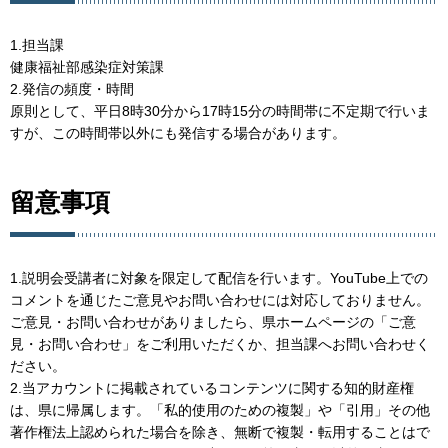
1.担当課
健康福祉部感染症対策課
2.発信の頻度・時間
原則として、平日8時30分から17時15分の時間帯に不定期で行いま
すが、この時間帯以外にも発信する場合があります。
留意事項
1.説明会受講者に対象を限定して配信を行います。YouTube上での
コメントを通じたご意見やお問い合わせには対応しておりません。
ご意見・お問い合わせがありましたら、県ホームページの「ご意
見・お問い合わせ」をご利用いただくか、担当課へお問い合わせく
ださい。
2.当アカウントに掲載されているコンテンツに関する知的財産権
は、県に帰属します。「私的使用のための複製」や「引用」その他
著作権法上認められた場合を除き、無断で複製・転用することはで