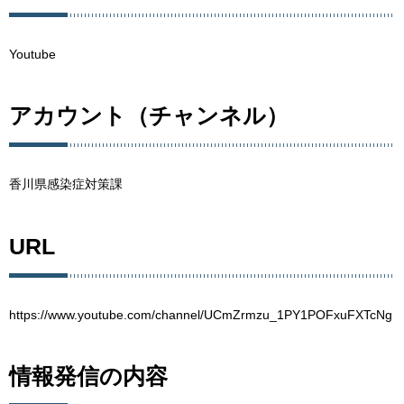
Youtube
アカウント（チャンネル）
香川県感染症対策課
URL
https://www.youtube.com/channel/UCmZrmzu_1PY1POFxuFXTcNg
情報発信の内容