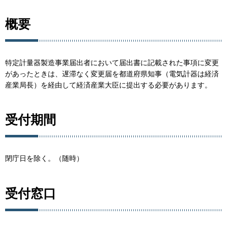
概要
特定計量器製造事業届出者において届出書に記載された事項に変更
があったときは、遅滞なく変更届を都道府県知事（電気計器は経済
産業局長）を経由して経済産業大臣に提出する必要があります。
受付期間
閉庁日を除く。（随時）
受付窓口