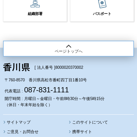
組織部署
パスポート
ページトップへ
[ 法人番号 ]
8000020370002
〒760-8570 香川県高松市番町四丁目1番10号
087-831-1111
代表電話 :
開庁時間 : 月曜日～金曜日・午前8時30分～午後5時15分
（休日・年末年始を除く）
サイトマップ
このサイトについて
携帯サイト