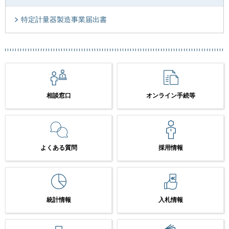
特定計量器製造事業届出書
相談窓口
オンライン手続等
よくある質問
採用情報
統計情報
入札情報