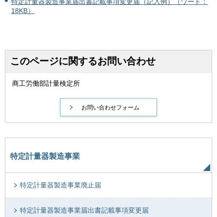
特定計量器製造事業届出書記載事項変更届（記入例）（ワード：
18KB）
このページに関するお問い合わせ
商工労働部計量検定所
特定計量器製造事業
特定計量器製造事業廃止届
特定計量器製造事業届出書記載事項変更届