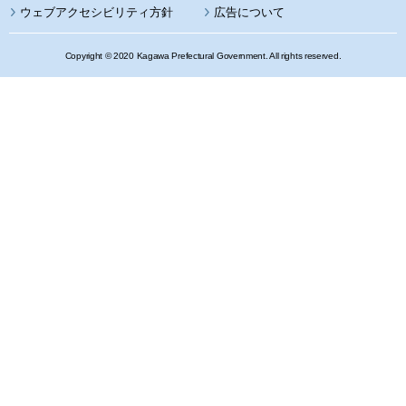
ウェブアクセシビリティ方針
広告について
Copyright © 2020 Kagawa Prefectural Government. All rights reserved.