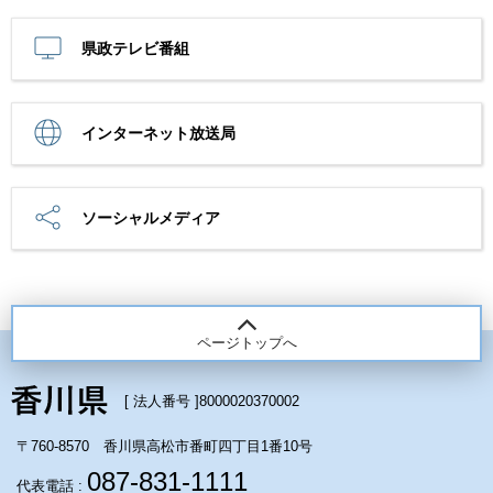
県政テレビ番組
インターネット放送局
ソーシャルメディア
ページトップへ
[ 法人番号 ]
8000020370002
〒760-8570 香川県高松市番町四丁目1番10号
087-831-1111
代表電話 :