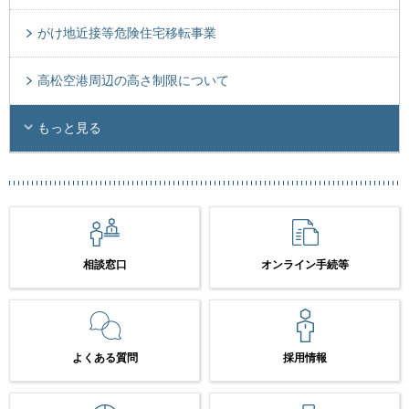
がけ地近接等危険住宅移転事業
高松空港周辺の高さ制限について
もっと見る
相談窓口
オンライン手続等
よくある質問
採用情報