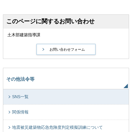
このページに関するお問い合わせ
土木部建築指導課
その他法令等
SNS一覧
関係情報
地震被災建築物応急危険度判定模擬訓練について