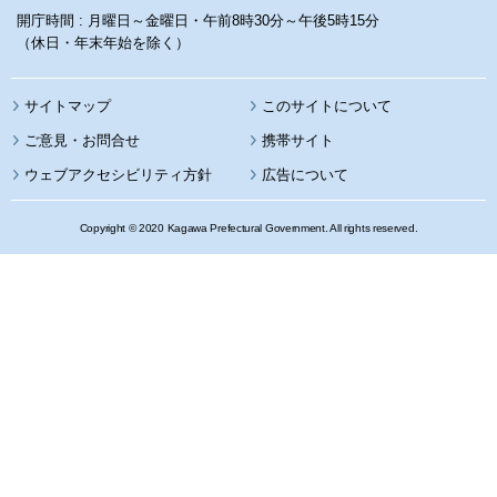
開庁時間 : 月曜日～金曜日・午前8時30分～午後5時15分
（休日・年末年始を除く）
サイトマップ
このサイトについて
携帯サイト
ウェブアクセシビリティ方針
広告について
Copyright © 2020 Kagawa Prefectural Government. All rights reserved.