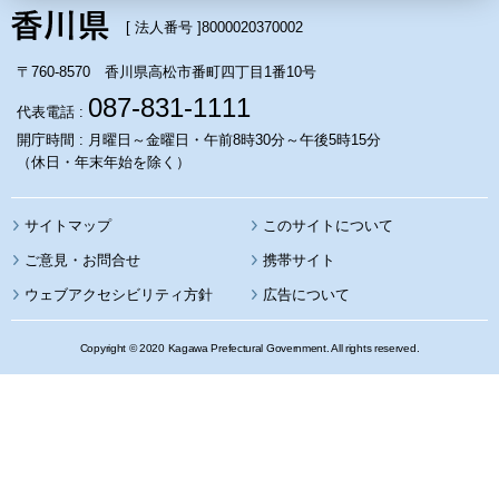
[ 法人番号 ]
8000020370002
〒760-8570 香川県高松市番町四丁目1番10号
087-831-1111
代表電話 :
開庁時間 : 月曜日～金曜日・午前8時30分～午後5時15分
（休日・年末年始を除く）
サイトマップ
このサイトについて
携帯サイト
ウェブアクセシビリティ方針
広告について
Copyright © 2020 Kagawa Prefectural Government. All rights reserved.