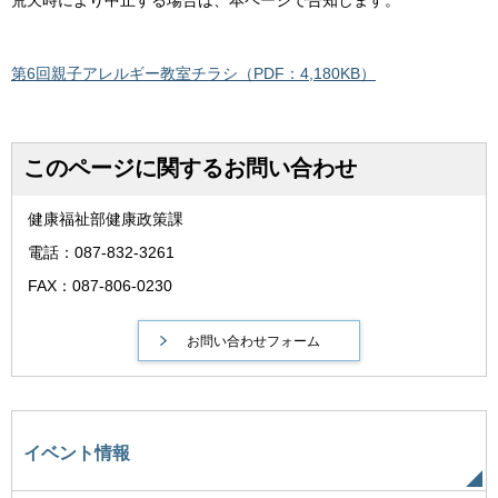
第6回親子アレルギー教室チラシ（PDF：4,180KB）
このページに関するお問い合わせ
健康福祉部健康政策課
電話：087-832-3261
FAX：087-806-0230
イベント情報