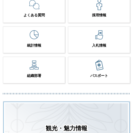
よくある質問
採用情報
統計情報
入札情報
組織部署
パスポート
観光・魅力情報