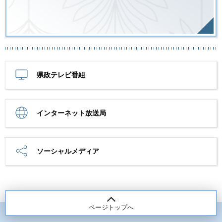
県政テレビ番組
インターネット放送局
ソーシャルメディア
ページトップへ