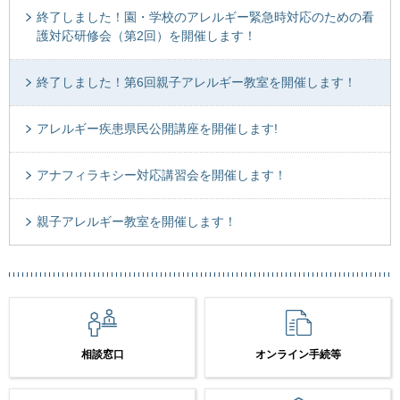
終了しました！園・学校のアレルギー緊急時対応のための看
護対応研修会（第2回）を開催します！
終了しました！第6回親子アレルギー教室を開催します！
アレルギー疾患県民公開講座を開催します!
アナフィラキシー対応講習会を開催します！
親子アレルギー教室を開催します！
相談窓口
オンライン手続等