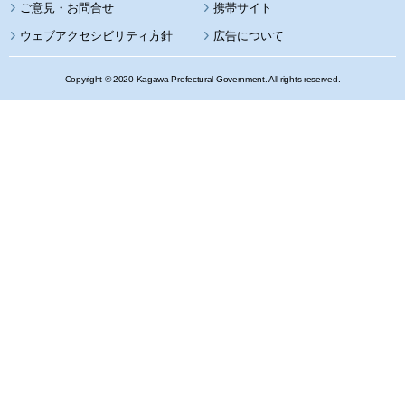
携帯サイト
ウェブアクセシビリティ方針
広告について
Copyright © 2020 Kagawa Prefectural Government. All rights reserved.