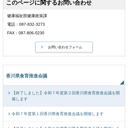
このページに関するお問い合わせ
健康福祉部健康政策課
電話：087-832-3273
FAX：087-806-0230
香川県食育推進会議
【終了しました】令和７年度第２回香川県食育推進会議を開
催します
令和７年度第１回香川県食育推進会議を開催します