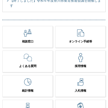
【終了しました】令和６年度香川県食育推進会議を開催しま
す
相談窓口
オンライン手続等
よくある質問
採用情報
統計情報
入札情報