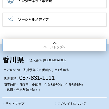
インターネット放送局
ソーシャルメディア
ページトップへ
[ 法人番号 ]
8000020370002
〒760-8570 香川県高松市番町四丁目1番10号
087-831-1111
代表電話 :
開庁時間 : 月曜日～金曜日・午前8時30分～午後5時15分
（休日・年末年始を除く）
サイトマップ
このサイトについて