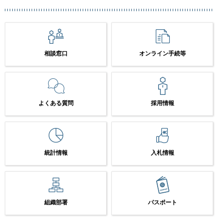
相談窓口
オンライン手続等
よくある質問
採用情報
統計情報
入札情報
組織部署
パスポート