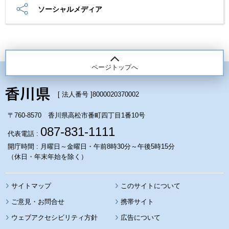
ソーシャルメディア
ページトップへ
[ 法人番号 ]
8000020370002
〒760-8570 香川県高松市番町四丁目1番10号
087-831-1111
代表電話 :
開庁時間 : 月曜日～金曜日・午前8時30分～午後5時15分
（休日・年末年始を除く）
サイトマップ
このサイトについて
携帯サイト
ウェブアクセシビリティ方針
広告について