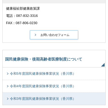
健康福祉部健康政策課
電話：087-832-3316
FAX：087-806-0230
国民健康保険・後期高齢者医療制度について
令和5年度国民健康保険事業状況（香川県）
令和4年度国民健康保険事業状況（香川県）
令和3年度国民健康保険事業状況（香川県）