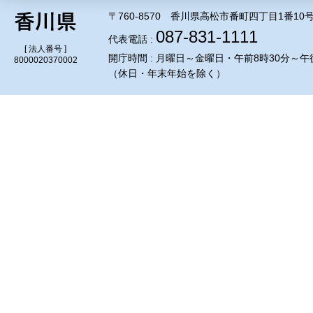
〒760-8570 香川県高松市番町四丁目1番10
087-831-1111
代表電話 :
[ 法人番号 ]
開庁時間 : 月曜日～金曜日・午前8時30分～午
8000020370002
（休日・年末年始を除く）