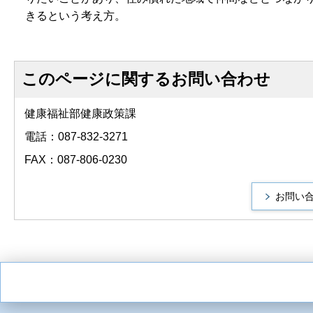
きるという考え方。
このページに関するお問い合わせ
健康福祉部健康政策課
電話：087-832-3271
FAX：087-806-0230