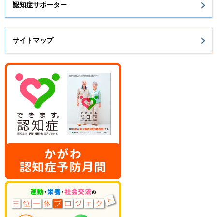
認知症サポーター
サイトマップ