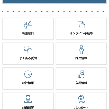
相談窓口
オンライン手続等
よくある質問
採用情報
統計情報
入札情報
組織部署
パスポート