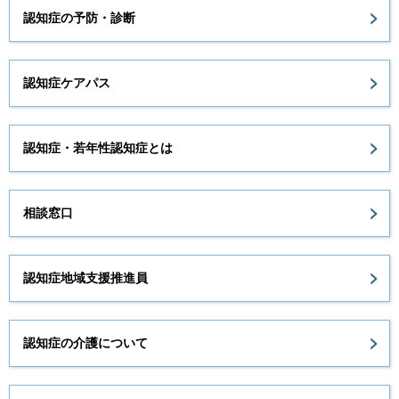
認知症の予防・診断
認知症ケアパス
認知症・若年性認知症とは
相談窓口
認知症地域支援推進員
認知症の介護について