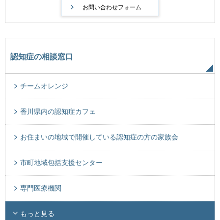
認知症の相談窓口
チームオレンジ
香川県内の認知症カフェ
お住まいの地域で開催している認知症の方の家族会
市町地域包括支援センター
専門医療機関
もっと見る