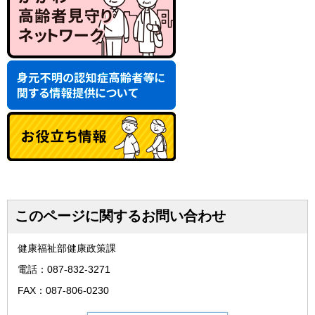
このページに関するお問い合わせ
健康福祉部健康政策課
電話：087-832-3271
FAX：087-806-0230