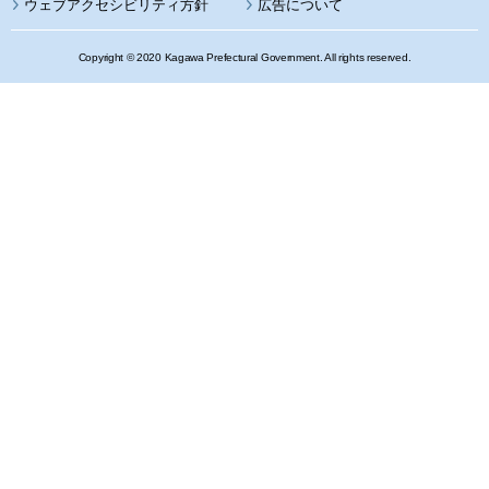
ウェブアクセシビリティ方針
広告について
Copyright © 2020 Kagawa Prefectural Government. All rights reserved.