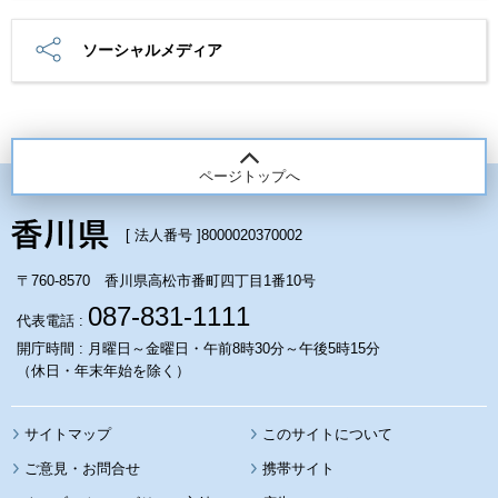
ソーシャルメディア
ページトップへ
[ 法人番号 ]
8000020370002
〒760-8570 香川県高松市番町四丁目1番10号
087-831-1111
代表電話 :
開庁時間 : 月曜日～金曜日・午前8時30分～午後5時15分
（休日・年末年始を除く）
サイトマップ
このサイトについて
携帯サイト