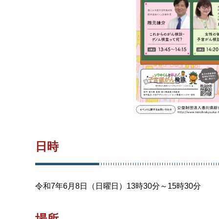
日時
令和7年6月8日（日曜日）13時30分～15時30分
場所