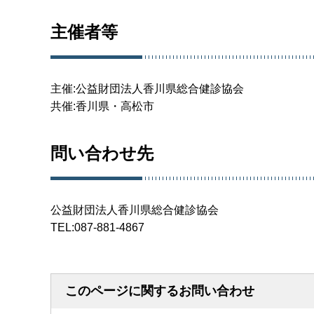
主催者等
主催:公益財団法人香川県総合健診協会
共催:香川県・高松市
問い合わせ先
公益財団法人香川県総合健診協会
TEL:087-881-4867
このページに関するお問い合わせ