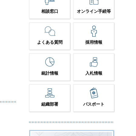
相談窓口
オンライン手続等
よくある質問
採用情報
統計情報
入札情報
組織部署
パスポート