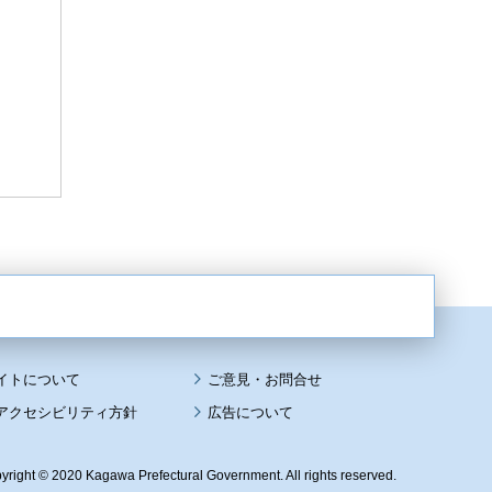
イトについて
アクセシビリティ方針
広告について
yright © 2020 Kagawa Prefectural Government. All rights reserved.