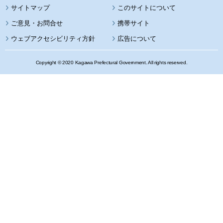
サイトマップ
このサイトについて
携帯サイト
ウェブアクセシビリティ方針
広告について
Copyright © 2020 Kagawa Prefectural Government. All rights reserved.