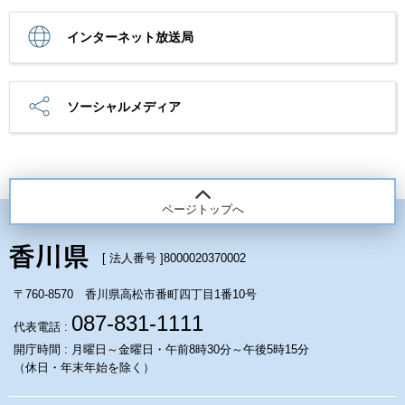
インターネット放送局
ソーシャルメディア
ページトップへ
[ 法人番号 ]
8000020370002
〒760-8570 香川県高松市番町四丁目1番10号
087-831-1111
代表電話 :
開庁時間 : 月曜日～金曜日・午前8時30分～午後5時15分
（休日・年末年始を除く）