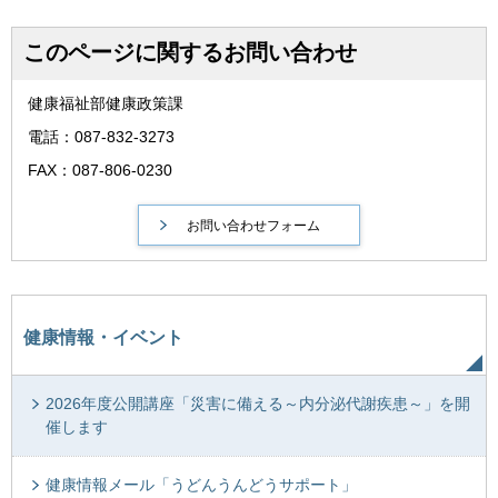
このページに関するお問い合わせ
健康福祉部健康政策課
電話：087-832-3273
FAX：087-806-0230
健康情報・イベント
2026年度公開講座「災害に備える～内分泌代謝疾患～」を開
催します
健康情報メール「うどんうんどうサポート」