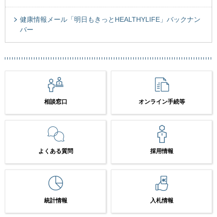
健康情報メール「明日もきっとHEALTHYLIFE」バックナン
バー
相談窓口
オンライン手続等
よくある質問
採用情報
統計情報
入札情報