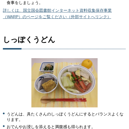
食事をしましょう。
詳しくは、国立国会図書館インターネット資料収集保存事業
（WARP）のページをご覧ください（外部サイトへリンク）
しっぽくうどん
うどんは、具たくさんのしっぽくうどんにするとバランスよくな
ります。
おでんやお浸しを添えると満腹感も得られます。