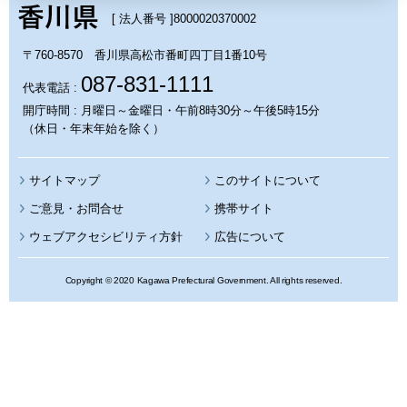
[ 法人番号 ]
8000020370002
〒760-8570 香川県高松市番町四丁目1番10号
087-831-1111
代表電話 :
開庁時間 : 月曜日～金曜日・午前8時30分～午後5時15分
（休日・年末年始を除く）
サイトマップ
このサイトについて
携帯サイト
ウェブアクセシビリティ方針
広告について
Copyright © 2020 Kagawa Prefectural Government. All rights reserved.