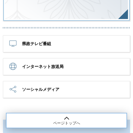
県政テレビ番組
インターネット放送局
ソーシャルメディア
ページトップへ