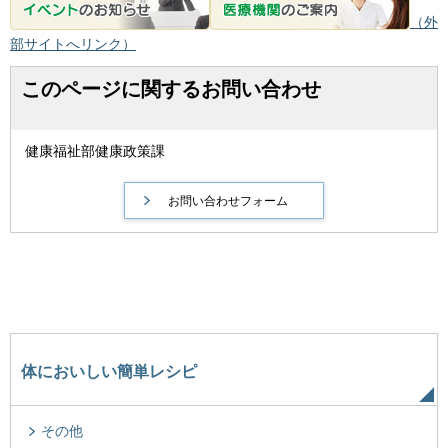
（外
部サイトへリンク）
このページに関するお問い合わせ
健康福祉部健康政策課
体においしい簡単レシピ
その他