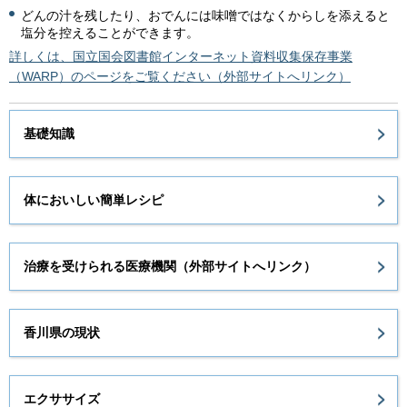
どんの汁を残したり、おでんには味噌ではなくからしを添えると
塩分を控えることができます。
詳しくは、国立国会図書館インターネット資料収集保存事業
（WARP）のページをご覧ください（外部サイトへリンク）
基礎知識
体においしい簡単レシピ
治療を受けられる医療機関（外部サイトへリンク）
香川県の現状
エクササイズ