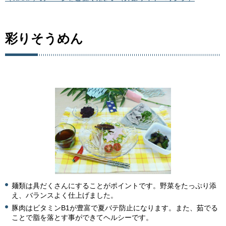
彩りそうめん
麺類は具だくさんにすることがポイントです。野菜をたっぷり添
え、バランスよく仕上げました。
豚肉はビタミンB1が豊富で夏バテ防止になります。また、茹でる
ことで脂を落とす事ができてヘルシーです。