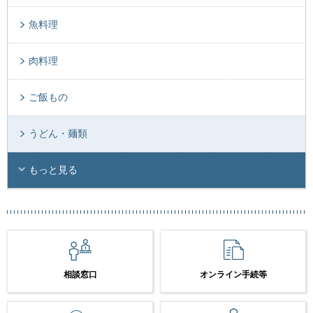
魚料理
肉料理
ご飯もの
うどん・麺類
もっと見る
相談窓口
オンライン手続等