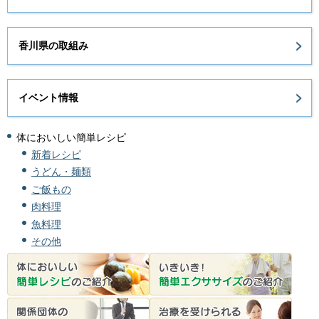
香川県の取組み
イベント情報
体においしい簡単レシピ
新着レシピ
うどん・麺類
ご飯もの
肉料理
魚料理
その他