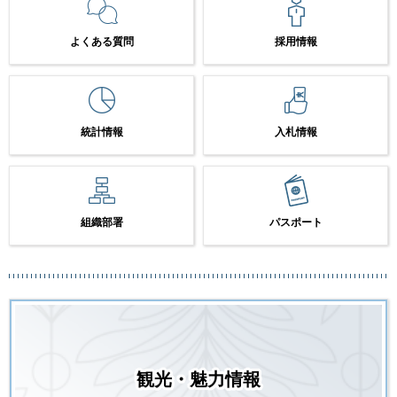
よくある質問
採用情報
統計情報
入札情報
組織部署
パスポート
観光・魅力情報