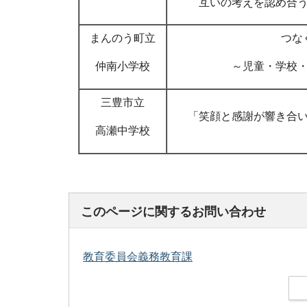
互いの考えを認め合
まんのう町立
つな
仲南小学校
～児童・学校
三豊市立
「笑顔と感謝が響き合
高瀬中学校
このページに関するお問い合わせ
教育委員会義務教育課