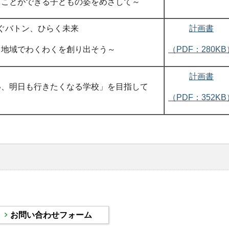
うことができる子どもの姿をめざして～
ぐバトン、ひらく未来
計画書
・地域でわくわくを創り出そう～
（PDF：280KB
計画書
い、明日も行きたくなる学校」を目指して
（PDF：352KB