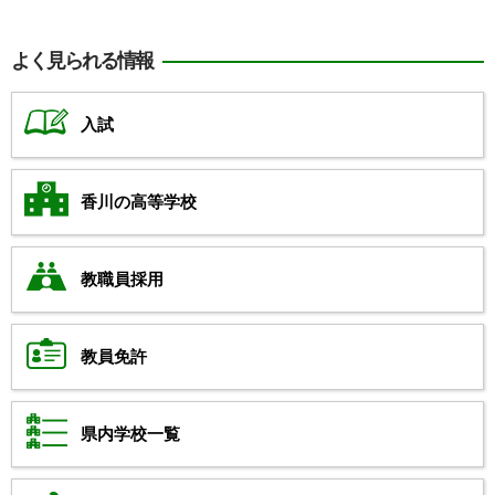
よく見られる情報
入試
香川の高等学校
教職員採用
教員免許
県内学校一覧