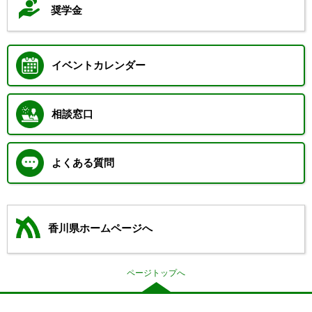
奨学金
イベントカレンダー
相談窓口
よくある質問
香川県ホームページへ
ページトップへ