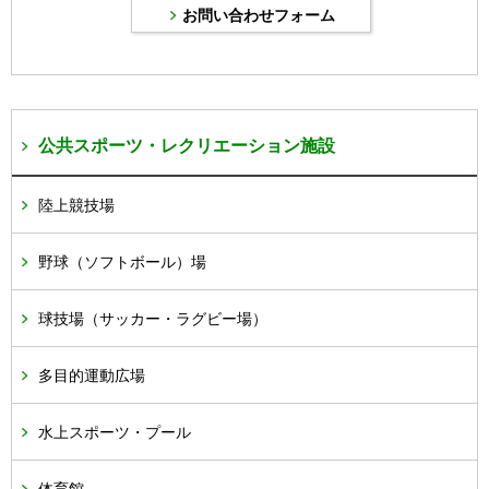
公共スポーツ・レクリエーション施設
陸上競技場
野球（ソフトボール）場
球技場（サッカー・ラグビー場）
多目的運動広場
水上スポーツ・プール