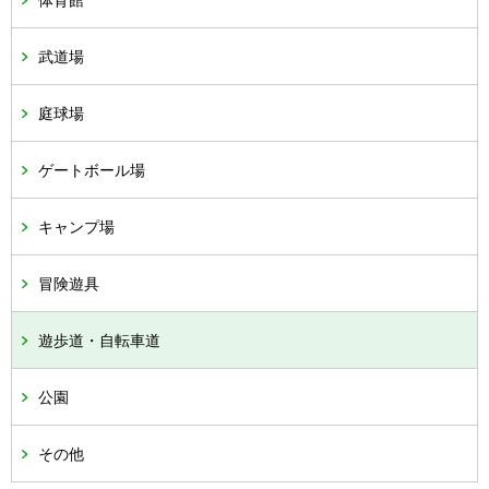
体育館
武道場
庭球場
ゲートボール場
キャンプ場
冒険遊具
遊歩道・自転車道
公園
その他