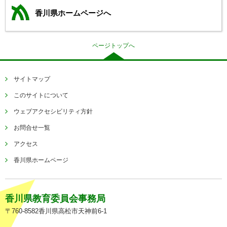
香川県ホームページへ
ページトップへ
サイトマップ
このサイトについて
ウェブアクセシビリティ方針
お問合せ一覧
アクセス
香川県ホームページ
香川県教育委員会事務局
〒760-8582香川県高松市天神前6-1