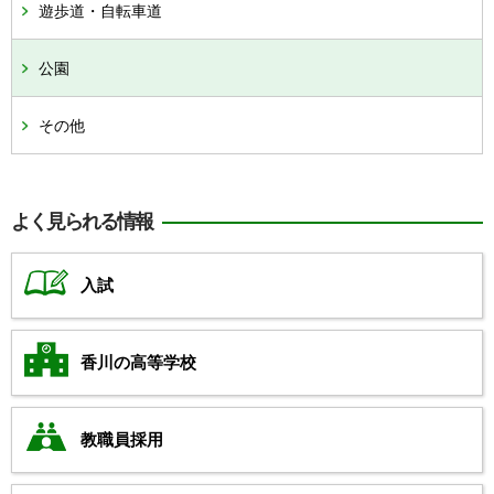
遊歩道・自転車道
公園
その他
よく見られる情報
入試
香川の高等学校
教職員採用