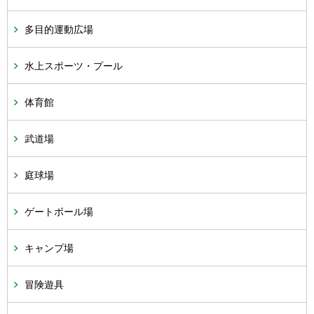
多目的運動広場
水上スポーツ・プール
体育館
武道場
庭球場
ゲートボール場
キャンプ場
冒険遊具