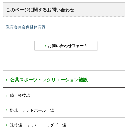
このページに関するお問い合わせ
教育委員会保健体育課
公共スポーツ・レクリエーション施設
陸上競技場
野球（ソフトボール）場
球技場（サッカー・ラグビー場）