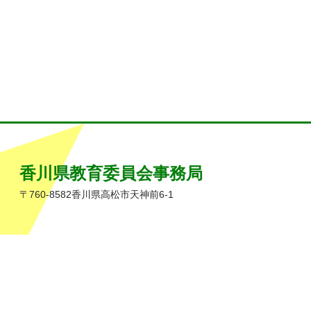
香川県教育委員会事務局
〒760-8582香川県高松市天神前6-1