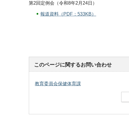
第2回定例会（令和8年2月24日）
報道資料（PDF：533KB）
このページに関するお問い合わせ
教育委員会保健体育課