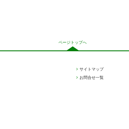
ページトップへ
サイトマップ
お問合せ一覧