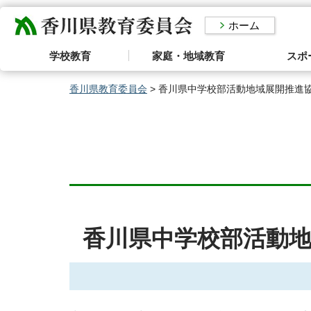
香川県教育委員会
ホーム
学校教育
家庭・地域教育
スポ
香川県教育委員会
> 香川県中学校部活動地域展開推進
香川県中学校部活動