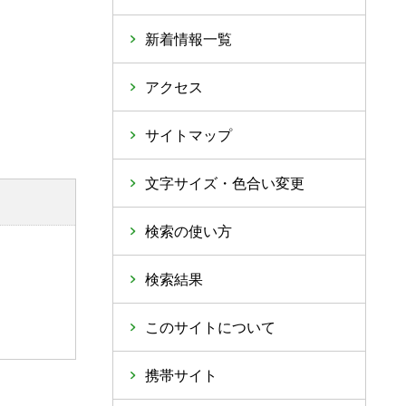
新着情報一覧
アクセス
サイトマップ
文字サイズ・色合い変更
検索の使い方
検索結果
このサイトについて
携帯サイト