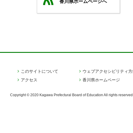
香川県ホームページへ
このサイトについて
ウェブアクセシビリティ方
アクセス
香川県ホームページ
Copyright © 2020 Kagawa Prefectural Board of Education
All rights reserved