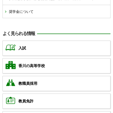
奨学金について
よく見られる情報
入試
香川の高等学校
教職員採用
教員免許