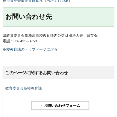
香川育英会事業実施状況（PDF：122KB）
お問い合わせ先
県教育委員会事務局高校教育課内公益財団法人香川育英会
電話：087-832-3753
高校教育課のトップページに戻る
このページに関するお問い合わせ
教育委員会高校教育課