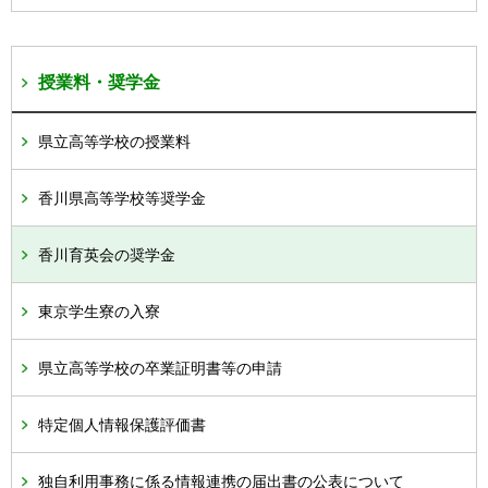
授業料・奨学金
県立高等学校の授業料
香川県高等学校等奨学金
香川育英会の奨学金
東京学生寮の入寮
県立高等学校の卒業証明書等の申請
特定個人情報保護評価書
独自利用事務に係る情報連携の届出書の公表について