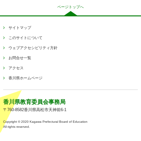
ページトップへ
サイトマップ
このサイトについて
ウェブアクセシビリティ方針
お問合せ一覧
アクセス
香川県ホームページ
香川県教育委員会事務局
〒760-8582香川県高松市天神前6-1
Copyright © 2020 Kagawa Prefectural Board of Education
All rights reserved.