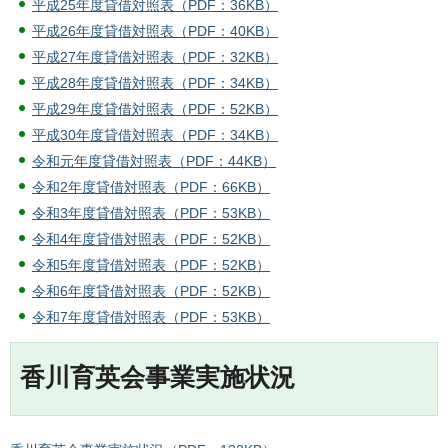
平成25年度貸借対照表（PDF：36KB）
平成26年度貸借対照表（PDF：40KB）
平成27年度貸借対照表（PDF：32KB）
平成28年度貸借対照表（PDF：34KB）
平成29年度貸借対照表（PDF：52KB）
平成30年度貸借対照表（PDF：34KB）
令和元年度貸借対照表（PDF：44KB）
令和2年度貸借対照表（PDF：66KB）
令和3年度貸借対照表（PDF：53KB）
令和4年度貸借対照表（PDF：52KB）
令和5年度貸借対照表（PDF：52KB）
令和6年度貸借対照表（PDF：52KB）
令和7年度貸借対照表（PDF：53KB）
香川育英会事業実施状況