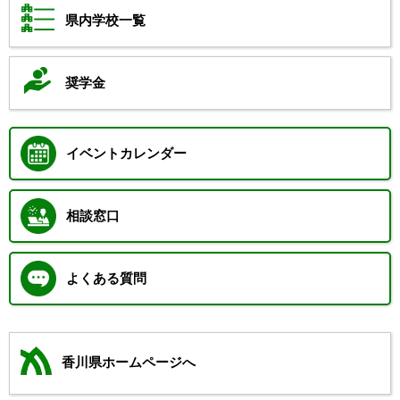
県内学校一覧
奨学金
イベントカレンダー
相談窓口
よくある質問
香川県ホームページへ