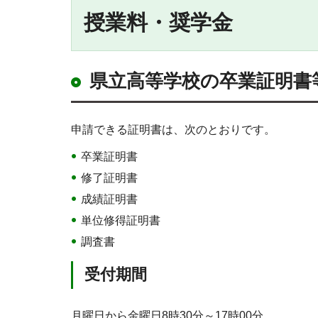
授業料・奨学金
県立高等学校の卒業証明書
申請できる証明書は、次のとおりです。
卒業証明書
修了証明書
成績証明書
単位修得証明書
調査書
受付期間
月曜日から金曜日8時30分～17時00分