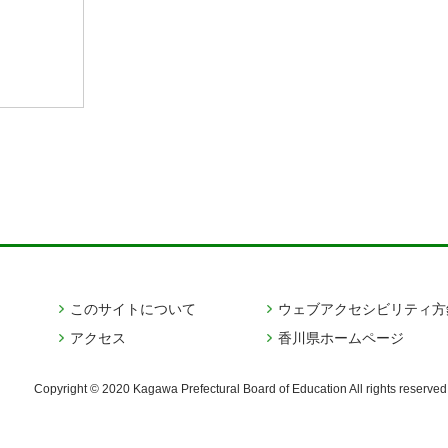
このサイトについて
ウェブアクセシビリティ方
アクセス
香川県ホームページ
Copyright © 2020 Kagawa Prefectural Board of Education
All rights reserved