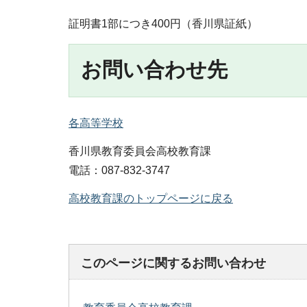
証明書1部につき400円（香川県証紙）
お問い合わせ先
各高等学校
香川県教育委員会高校教育課
電話：087-832-3747
高校教育課のトップページに戻る
このページに関するお問い合わせ