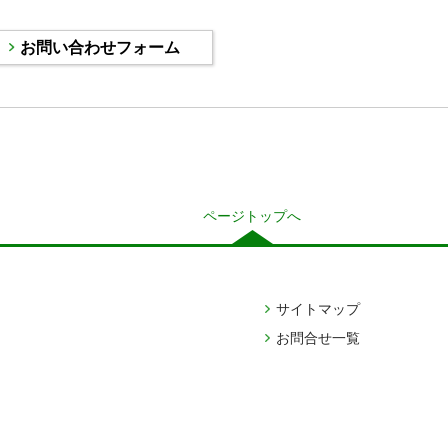
ページトップへ
サイトマップ
お問合せ一覧