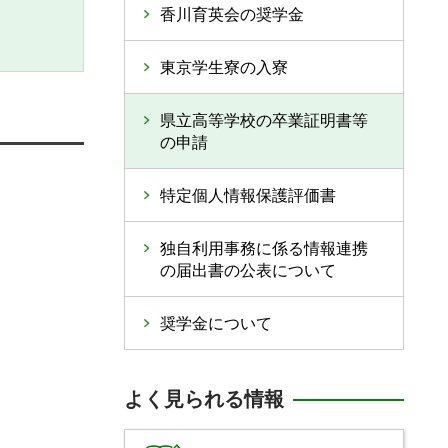
香川育英会の奨学金
東京学生寮の入寮
県立高等学校の卒業証明書等
の申請
特定個人情報保護評価書
独自利用事務に係る情報連携
の届出書の公表について
奨学金について
よく見られる情報