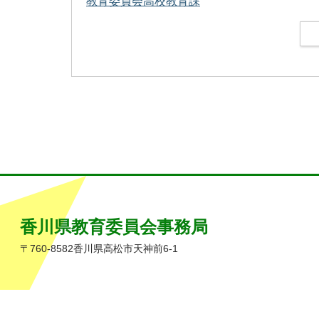
教育委員会高校教育課
香川県教育委員会事務局
〒760-8582香川県高松市天神前6-1