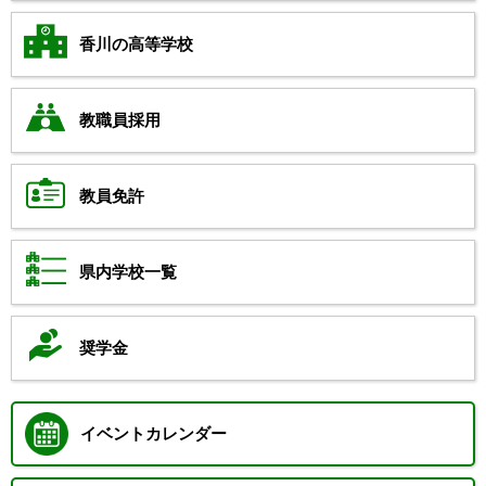
香川の高等学校
教職員採用
教員免許
県内学校一覧
奨学金
イベントカレンダー