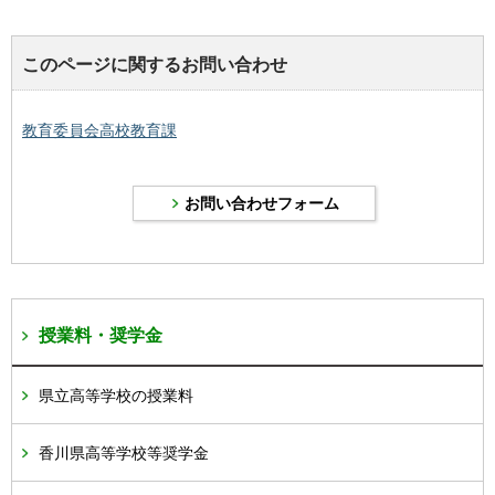
このページに関するお問い合わせ
教育委員会高校教育課
授業料・奨学金
県立高等学校の授業料
香川県高等学校等奨学金