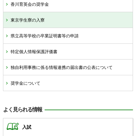
香川育英会の奨学金
東京学生寮の入寮
県立高等学校の卒業証明書等の申請
特定個人情報保護評価書
独自利用事務に係る情報連携の届出書の公表について
奨学金について
よく見られる情報
入試