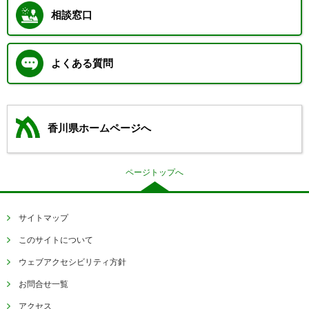
相談窓口
よくある質問
香川県ホームページへ
ページトップへ
サイトマップ
このサイトについて
ウェブアクセシビリティ方針
お問合せ一覧
アクセス