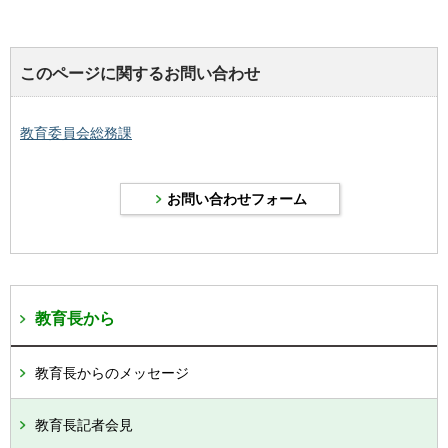
このページに関するお問い合わせ
教育委員会総務課
教育長から
教育長からのメッセージ
教育長記者会見