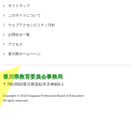
サイトマップ
このサイトについて
ウェブアクセシビリティ方針
お問合せ一覧
アクセス
香川県ホームページ
香川県教育委員会事務局
〒760-8582香川県高松市天神前6-1
Copyright © 2020 Kagawa Prefectural Board of Education
All rights reserved.