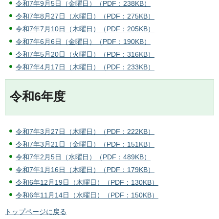
令和7年9月5日（金曜日）（PDF：238KB）
令和7年8月27日（水曜日）（PDF：275KB）
令和7年7月10日（木曜日）（PDF：205KB）
令和7年6月6日（金曜日）（PDF：190KB）
令和7年5月20日（火曜日）（PDF：316KB）
令和7年4月17日（木曜日）（PDF：233KB）
令和6年度
令和7年3月27日（木曜日）（PDF：222KB）
令和7年3月21日（金曜日）（PDF：151KB）
令和7年2月5日（水曜日）（PDF：489KB）
令和7年1月16日（木曜日）（PDF：179KB）
令和6年12月19日（木曜日）（PDF：130KB）
令和6年11月14日（水曜日）（PDF：150KB）
トップページに戻る