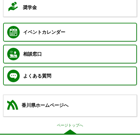
奨学金
イベントカレンダー
相談窓口
よくある質問
香川県ホームページへ
ページトップへ