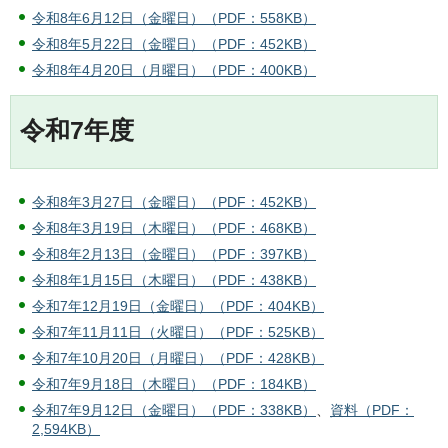
令和8年6月12日（金曜日）（PDF：558KB）
令和8年5月22日（金曜日）（PDF：452KB）
令和8年4月20日（月曜日）（PDF：400KB）
令和7年度
令和8年3月27日（金曜日）（PDF：452KB）
令和8年3月19日（木曜日）（PDF：468KB）
令和8年2月13日（金曜日）（PDF：397KB）
令和8年1月15日（木曜日）（PDF：438KB）
令和7年12月19日（金曜日）（PDF：404KB）
令和7年11月11日（火曜日）（PDF：525KB）
令和7年10月20日（月曜日）（PDF：428KB）
令和7年9月18日（木曜日）（PDF：184KB）
令和7年9月12日（金曜日）（PDF：338KB）
、
資料（PDF：
2,594KB）