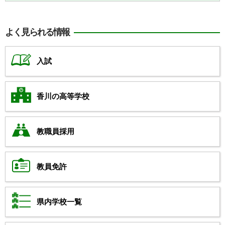
よく見られる情報
入試
香川の高等学校
教職員採用
教員免許
県内学校一覧