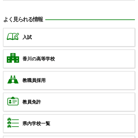
よく見られる情報
入試
香川の高等学校
教職員採用
教員免許
県内学校一覧