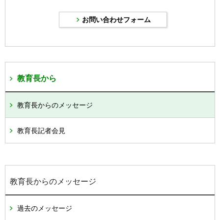
教育長から
教育長からのメッセージ
教育長記者会見
教育長からのメッセージ
過去のメッセージ