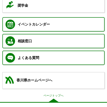
奨学金
イベントカレンダー
相談窓口
よくある質問
香川県ホームページへ
ページトップへ