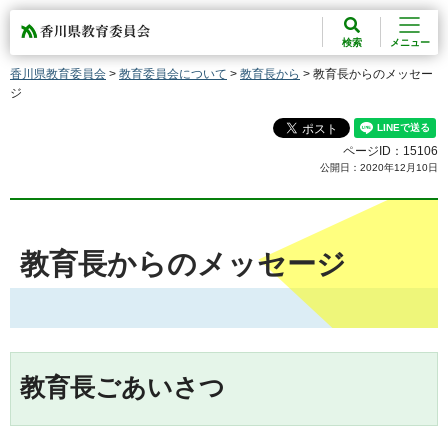
香川県教育委員会
検索
メニュー
香川県教育委員会
>
教育委員会について
>
教育長から
> 教育長からのメッセー
ジ
ページID：15106
公開日：2020年12月10日
教育長からのメッセージ
教育長ごあいさつ