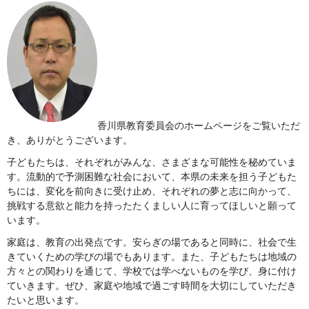
香川県教育委員会のホームページをご覧いただ
き、ありがとうございます。
子どもたちは、それぞれがみんな、さまざまな可能性を秘めていま
す。流動的で予測困難な社会において、本県の未来を担う子どもた
ちには、変化を前向きに受け止め、それぞれの夢と志に向かって、
挑戦する意欲と能力を持ったたくましい人に育ってほしいと願って
います。
家庭は、教育の出発点です。安らぎの場であると同時に、社会で生
きていくための学びの場でもあります。また、子どもたちは地域の
方々との関わりを通じて、学校では学べないものを学び、身に付け
ていきます。ぜひ、家庭や地域で過ごす時間を大切にしていただき
たいと思います。