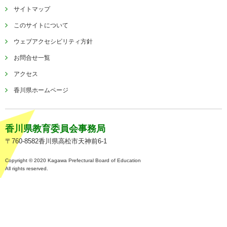
サイトマップ
このサイトについて
ウェブアクセシビリティ方針
お問合せ一覧
アクセス
香川県ホームページ
香川県教育委員会事務局
〒760-8582香川県高松市天神前6-1
Copyright © 2020 Kagawa Prefectural Board of Education
All rights reserved.