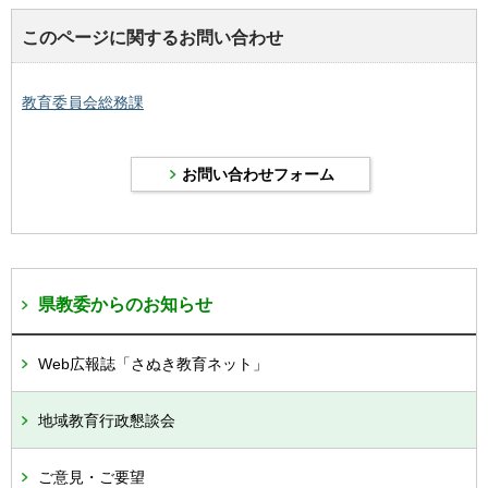
このページに関するお問い合わせ
教育委員会総務課
県教委からのお知らせ
Web広報誌「さぬき教育ネット」
地域教育行政懇談会
ご意見・ご要望