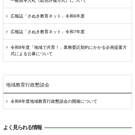
一般競争入札（総合評価方式）について
広報誌「さぬき教育ネット」令和6年度
広報誌「さぬき教育ネット」令和7年度
令和8年度「地域で共育！」業務委託契約にかかる企画提案方
式による公募について
地域教育行政懇談会
令和8年度地域教育行政懇談会の開催について
よく見られる情報