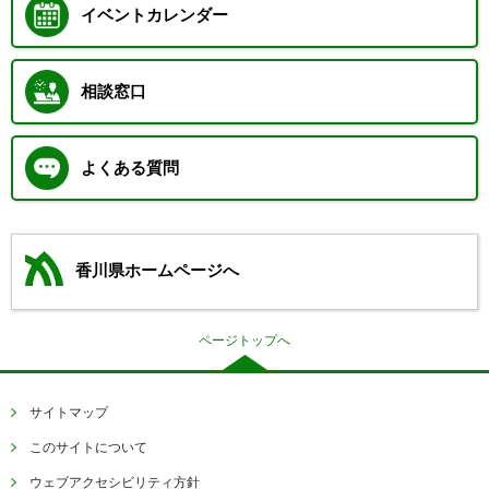
イベントカレンダー
相談窓口
よくある質問
香川県ホームページへ
ページトップへ
サイトマップ
このサイトについて
ウェブアクセシビリティ方針